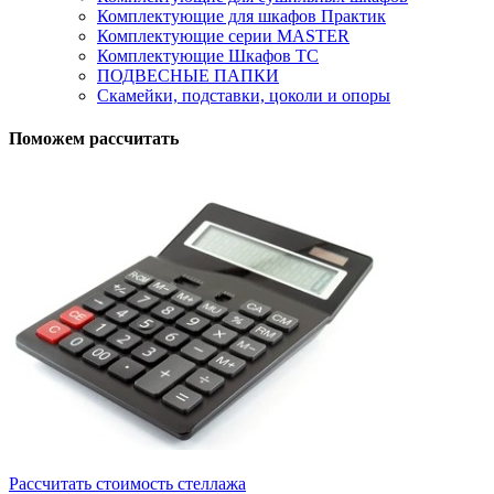
Комплектующие для шкафов Практик
Комплектующие серии MASTER
Комплектующие Шкафов ТС
ПОДВЕСНЫЕ ПАПКИ
Скамейки, подставки, цоколи и опоры
Поможем рассчитать
Рассчитать стоимость стеллажа