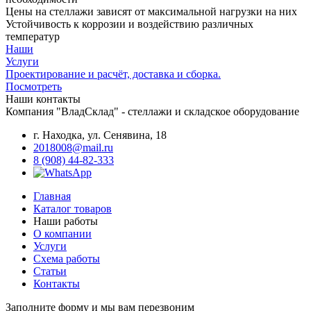
Цены на стеллажи зависят от максимальной нагрузки на них
Устойчивость к коррозии и воздействию различных
температур
Наши
Услуги
Проектирование и расчёт, доставка и сборка.
Посмотреть
Наши контакты
Компания "ВладСклад" - стеллажи и складское оборудование
г. Находка, ул. Сенявина, 18
2018008@mail.ru
8 (908) 44-82-333
Главная
Каталог товаров
Наши работы
О компании
Услуги
Схема работы
Статьи
Контакты
Заполните форму и мы вам перезвоним