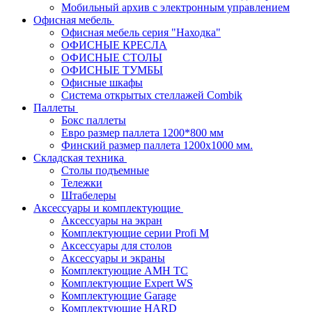
Мобильный архив с электронным управлением
Офисная мебель
Офисная мебель серия "Находка"
ОФИСНЫЕ КРЕСЛА
ОФИСНЫЕ СТОЛЫ
ОФИСНЫЕ ТУМБЫ
Офисные шкафы
Система открытых стеллажей Combik
Паллеты
Бокс паллеты
Евро размер паллета 1200*800 мм
Финский размер паллета 1200х1000 мм.
Складская техника
Столы подъемные
Тележки
Штабелеры
Аксессуары и комплектующие
Аксессуары на экран
Комплектующие серии Profi M
Аксессуары для столов
Аксессуары и экраны
Комплектующие AMH TC
Комплектующие Expert WS
Комплектующие Garage
Комплектующие HARD