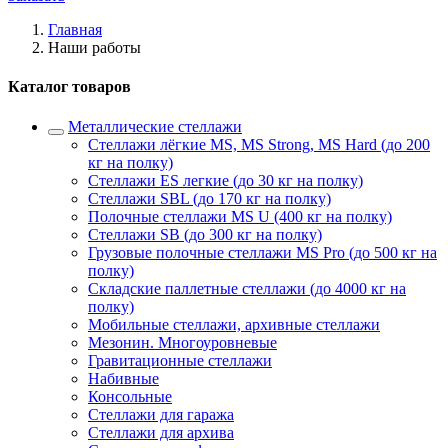
Главная
Наши работы
Каталог товаров
Металлические стеллажи
Стеллажи лёгкие MS, MS Strong, MS Hard (до 200
кг на полку)
Стеллажи ES легкие (до 30 кг на полку)
Стеллажи SBL (до 170 кг на полку)
Полочные стеллажи MS U (400 кг на полку)
Стеллажи SB (до 300 кг на полку)
Грузовые полочные стеллажи MS Pro (до 500 кг на
полку)
Складские паллетные стеллажи (до 4000 кг на
полку)
Мобильные стеллажи, архивные стеллажи
Мезонин. Многоуровневые
Гравитационные стеллажи
Набивные
Консольные
Стеллажи для гаража
Стеллажи для архива