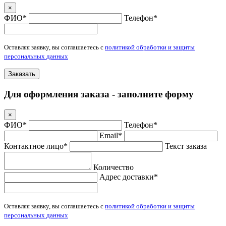
×
ФИО*
Телефон*
Оставляя заявку, вы соглашаетесь с
политикой обработки и защиты
персональных данных
Заказать
Для оформления заказа - заполните форму
×
ФИО*
Телефон*
Email*
Контактное лицо*
Текст заказа
Количество
Адрес доставки*
Оставляя заявку, вы соглашаетесь с
политикой обработки и защиты
персональных данных