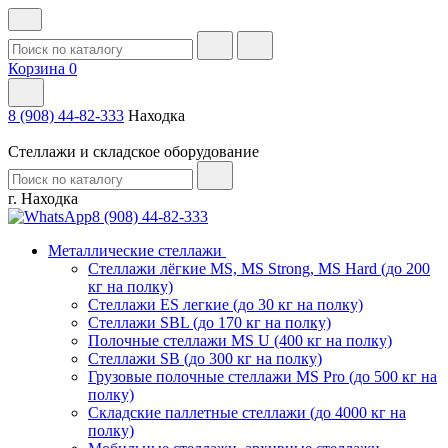
Корзина
0
8 (908) 44-82-333
Находка
Стеллажи и складское оборудование
г. Находка
8 (908) 44-82-333
Металлические стеллажи
Стеллажи лёгкие MS, MS Strong, MS Hard (до 200
кг на полку)
Стеллажи ES легкие (до 30 кг на полку)
Стеллажи SBL (до 170 кг на полку)
Полочные стеллажи MS U (400 кг на полку)
Стеллажи SB (до 300 кг на полку)
Грузовые полочные стеллажи MS Pro (до 500 кг на
полку)
Складские паллетные стеллажи (до 4000 кг на
полку)