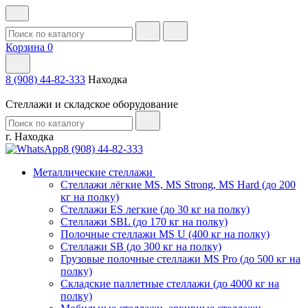
Корзина
0
8 (908) 44-82-333
Находка
Стеллажи и складское оборудование
г. Находка
8 (908) 44-82-333
Металлические стеллажи
Стеллажи лёгкие MS, MS Strong, MS Hard (до 200
кг на полку)
Стеллажи ES легкие (до 30 кг на полку)
Стеллажи SBL (до 170 кг на полку)
Полочные стеллажи MS U (400 кг на полку)
Стеллажи SB (до 300 кг на полку)
Грузовые полочные стеллажи MS Pro (до 500 кг на
полку)
Складские паллетные стеллажи (до 4000 кг на
полку)