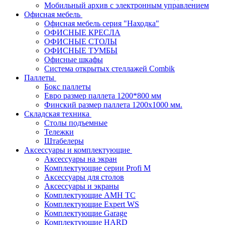
Мобильный архив с электронным управлением
Офисная мебель
Офисная мебель серия "Находка"
ОФИСНЫЕ КРЕСЛА
ОФИСНЫЕ СТОЛЫ
ОФИСНЫЕ ТУМБЫ
Офисные шкафы
Система открытых стеллажей Combik
Паллеты
Бокс паллеты
Евро размер паллета 1200*800 мм
Финский размер паллета 1200х1000 мм.
Складская техника
Столы подъемные
Тележки
Штабелеры
Аксессуары и комплектующие
Аксессуары на экран
Комплектующие серии Profi M
Аксессуары для столов
Аксессуары и экраны
Комплектующие AMH TC
Комплектующие Expert WS
Комплектующие Garage
Комплектующие HARD