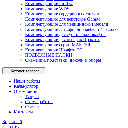
Комплектующие Profi w
Комплектующие WDS
Комплектующие гардеробных систем
Комплектующие для верстаков Garage
Комплектующие для медицинской мебели
Комплектующие для офисной мебели "Находка"
Комплектующие для сушильных шкафов
Комплектующие для шкафов Практик
Комплектующие серии MASTER
Комплектующие Шкафов ТС
ПОДВЕСНЫЕ ПАПКИ
Скамейки, подставки, цоколи и опоры
Каталог товаров
Наши работы
Калькулятор
О компании
Услуги
Схема работы
Статьи
Контакты
Корзина
0
Заказать