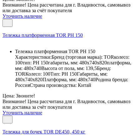
Внимание! Цена рассчитана для г. Владивосток, самовывоз
или доставка за счёт покупателя
Уточнить наличие
Тележка платформенная TOR PH 150
Тележка платформенная TOR PH 150
Характеристики:Бренд (торговая марка): TORколесо:
100тип: РН 150габариты, мм: 480x740x820платформа,
мм: 480x740Высота от пола, мм: 139,5Бренд:
TORКолесо: 100Тип: РН 150Габариты, мм:
480x740x820Платформа, мм: 480x740Родина бренда:
РоссияСтрана производства: Китай
Цена: Звоните!
Внимание! Цена рассчитана для г. Владивосток, самовывоз
или доставка за счёт покупателя
Уточнить наличие
Тележка для бочек TOR DE450, 450 кг