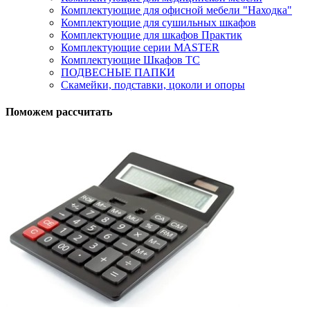
Комплектующие для офисной мебели "Находка"
Комплектующие для сушильных шкафов
Комплектующие для шкафов Практик
Комплектующие серии MASTER
Комплектующие Шкафов ТС
ПОДВЕСНЫЕ ПАПКИ
Скамейки, подставки, цоколи и опоры
Поможем рассчитать