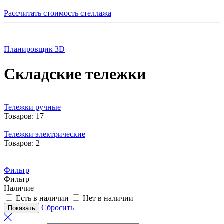
Рассчитать стоимость стеллажа
Планировщик 3D
Складские тележки
Тележки ручные
Товаров: 17
Тележки электрические
Товаров: 2
Фильтр
Фильтр
Наличие
Есть в наличии
Нет в наличии
Сбросить