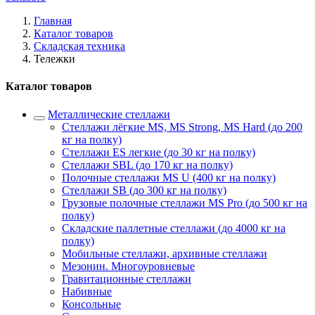
Главная
Каталог товаров
Складская техника
Тележки
Каталог товаров
Металлические стеллажи
Стеллажи лёгкие MS, MS Strong, MS Hard (до 200
кг на полку)
Стеллажи ES легкие (до 30 кг на полку)
Стеллажи SBL (до 170 кг на полку)
Полочные стеллажи MS U (400 кг на полку)
Стеллажи SB (до 300 кг на полку)
Грузовые полочные стеллажи MS Pro (до 500 кг на
полку)
Складские паллетные стеллажи (до 4000 кг на
полку)
Мобильные стеллажи, архивные стеллажи
Мезонин. Многоуровневые
Гравитационные стеллажи
Набивные
Консольные