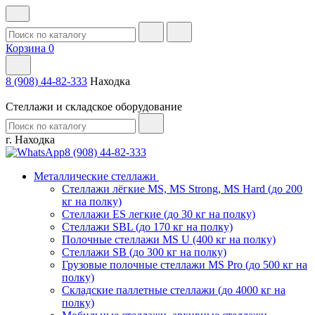
Корзина
0
8 (908) 44-82-333
Находка
Стеллажи и складское оборудование
г. Находка
8 (908) 44-82-333
Металлические стеллажи
Стеллажи лёгкие MS, MS Strong, MS Hard (до 200
кг на полку)
Стеллажи ES легкие (до 30 кг на полку)
Стеллажи SBL (до 170 кг на полку)
Полочные стеллажи MS U (400 кг на полку)
Стеллажи SB (до 300 кг на полку)
Грузовые полочные стеллажи MS Pro (до 500 кг на
полку)
Складские паллетные стеллажи (до 4000 кг на
полку)