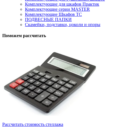
Комплектующие для шкафов Практик
Комплектующие серии MASTER
Комплектующие Шкафов ТС
ПОДВЕСНЫЕ ПАПКИ
Скамейки, подставки, цоколи и опоры
Поможем рассчитать
Рассчитать стоимость стеллажа