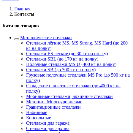
Главная
Контакты
Каталог товаров
Металлические стеллажи
Стеллажи лёгкие MS, MS Strong, MS Hard (до 200
кг на полку)
Стеллажи ES легкие (до 30 кг на полку)
Стеллажи SBL (до 170 кг на полку)
Полочные стеллажи MS U (400 кг на полку)
Стеллажи SB (до 300 кг на полку)
Грузовые полочные стеллажи MS Pro (до 500 кг на
полку)
Складские паллетные стеллажи (до 4000 кг на
полку)
Мобильные стеллажи, архивные стеллажи
Мезонин. Многоуровневые
Гравитационные стеллажи
Набивные
Консольные
Стеллажи для гаража
Стеллажи для архива