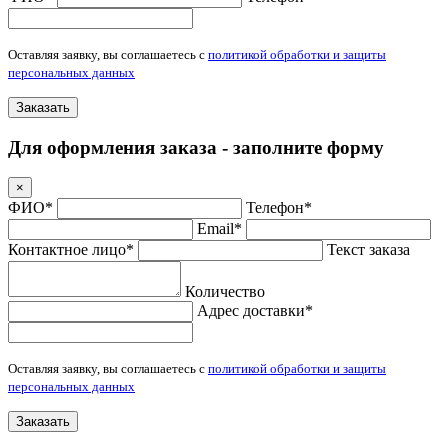
Оставляя заявку, вы соглашаетесь с
политикой обработки и защиты
персональных данных
Заказать
Для оформления заказа - заполните форму
×
ФИО*
Телефон*
Email*
Контактное лицо*
Текст заказа
Количество
Адрес доставки*
Оставляя заявку, вы соглашаетесь с
политикой обработки и защиты
персональных данных
Заказать