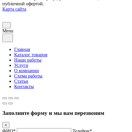
публичной офертой.
Карта сайта
Menu
Главная
Каталог товаров
Наши работы
Услуги
О компании
Схема работы
Статьи
Контакты
Заполните форму и мы вам перезвоним
×
ФИО*
Телефон*