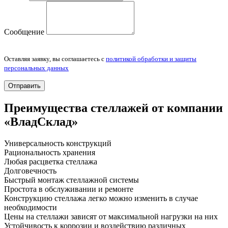
Сообщение
Оставляя заявку, вы соглашаетесь с
политикой обработки и защиты
персональных данных
Отправить
Преимущества стеллажей от компании
«ВладСклад»
Универсальность конструкций
Рациональность хранения
Любая расцветка стеллажа
Долговечность
Быстрый монтаж стеллажной системы
Простота в обслуживании и ремонте
Конструкцию стеллажа легко можно изменить в случае
необходимости
Цены на стеллажи зависят от максимальной нагрузки на них
Устойчивость к коррозии и воздействию различных