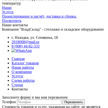
температур
Наши
Услуги
Проектирование и расчёт, доставка и сборка.
Посмотреть
Наши контакты
Компания "ВладСклад" - стеллажи и складское оборудование
г. Находка, ул. Сенявина, 18
2018008@mail.ru
8 (908) 44-82-333
Главная
Каталог товаров
Наши работы
О компании
Услуги
Схема работы
Статьи
Контакты
Заполните форму и мы вам перезвоним
Телефон
Перезвонить
Стоимость товаров и услуг, указанная на сайте, не является