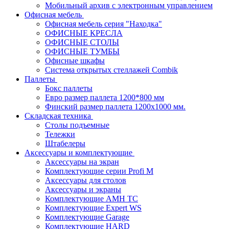
Мобильный архив с электронным управлением
Офисная мебель
Офисная мебель серия "Находка"
ОФИСНЫЕ КРЕСЛА
ОФИСНЫЕ СТОЛЫ
ОФИСНЫЕ ТУМБЫ
Офисные шкафы
Система открытых стеллажей Combik
Паллеты
Бокс паллеты
Евро размер паллета 1200*800 мм
Финский размер паллета 1200х1000 мм.
Складская техника
Столы подъемные
Тележки
Штабелеры
Аксессуары и комплектующие
Аксессуары на экран
Комплектующие серии Profi M
Аксессуары для столов
Аксессуары и экраны
Комплектующие AMH TC
Комплектующие Expert WS
Комплектующие Garage
Комплектующие HARD