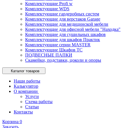
Комплектующие Profi w
Комплектующие WDS
Комплектующие гардеробных систем
Комплектующие для верстаков Garage
Комплектующие для медицинской мебели
Комплектующие для офисной мебели "Находка"
Комплектующие для сушильных шкафов
Комплектующие для шкафов Практик
Комплектующие серии MASTER
Комплектующие Шкафов ТС
ПОДВЕСНЫЕ ПАПКИ
Скамейки, подставки, цоколи и опоры
Каталог товаров
Наши работы
Калькулятор
О компании
Услуги
Схема работы
Статьи
Контакты
Корзина
0
Заказать