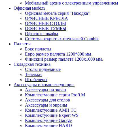
Мобильный архив с электронным управлением
Офисная мебель
Офисная мебель серия "Находка"
ОФИСНЫЕ КРЕСЛА
ОФИСНЫЕ СТОЛЫ
ОФИСНЫЕ ТУМБЫ
Офисные шкафы
Система открытых стеллажей Combik
Паллеты
Бокс паллеты
Евро размер паллета 1200*800 мм
Финский размер паллета 1200х1000 мм.
Складская техника
Столы подъемные
Тележки
Штабелеры
Аксессуары и комплектующие
Аксессуары на экран
Комплектующие серии Profi M
Аксессуары для столов
Аксессуары и экраны
Комплектующие AMH TC
Комплектующие Expert WS
Комплектующие Garage
Комплектующие HARD