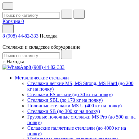
Корзина
0
8 (908) 44-82-333
Находка
Стеллажи и складское оборудование
г. Находка
8 (908) 44-82-333
Металлические стеллажи
Стеллажи лёгкие MS, MS Strong, MS Hard (до 200
кг на полку)
Стеллажи ES легкие (до 30 кг на полку)
Стеллажи SBL (до 170 кг на полку)
Полочные стеллажи MS U (400 кг на полку)
Стеллажи SB (до 300 кг на полку)
Грузовые полочные стеллажи MS Pro (до 500 кг на
полку)
Складские паллетные стеллажи (до 4000 кг на
полку)