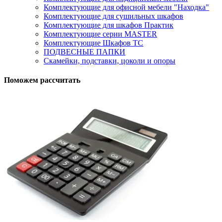
Комплектующие для офисной мебели "Находка"
Комплектующие для сушильных шкафов
Комплектующие для шкафов Практик
Комплектующие серии MASTER
Комплектующие Шкафов ТС
ПОДВЕСНЫЕ ПАПКИ
Скамейки, подставки, цоколи и опоры
Поможем рассчитать