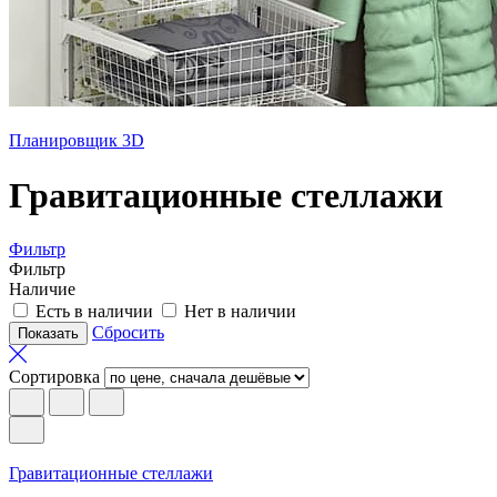
Планировщик 3D
Гравитационные стеллажи
Фильтр
Фильтр
Наличие
Есть в наличии
Нет в наличии
Сбросить
Сортировка
Гравитационные стеллажи