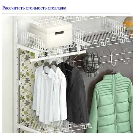
Рассчитать стоимость стеллажа