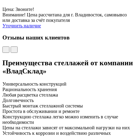
Цена: Звоните!
Внимание! Цена рассчитана для г. Владивосток, самовывоз
или доставка за счёт покупателя
Уточнить наличие
Отзывы наших клиентов
Преимущества стеллажей от компании
«ВладСклад»
Универсальность конструкций
Рациональность хранения
Любая расцветка стеллажа
Долговечность
Быстрый монтаж стеллажной системы
Простота в обслуживании и ремонте
Конструкцию стеллажа легко можно изменить в случае
необходимости
Цены на стеллажи зависят от максимальной нагрузки на них
Устойчивость к коррозии и воздействию различных