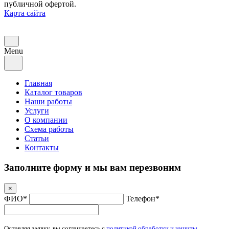
публичной офертой.
Карта сайта
Menu
Главная
Каталог товаров
Наши работы
Услуги
О компании
Схема работы
Статьи
Контакты
Заполните форму и мы вам перезвоним
×
ФИО*
Телефон*
Оставляя заявку, вы соглашаетесь с
политикой обработки и защиты