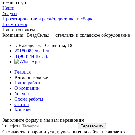
температур
Наши
Услуги
Проектирование и расчёт, доставка и сборка.
Посмотреть
Наши контакты
Компания "ВладСклад" - стеллажи и складское оборудование
г. Находка, ул. Сенявина, 18
2018008@mail.ru
8 (908) 44-82-333
Главная
Каталог товаров
Наши работы
О компании
Услуги
Схема работы
Статьи
Контакты
Заполните форму и мы вам перезвоним
Телефон
Перезвонить
Стоимость товаров и услуг, указанная на сайте, не является