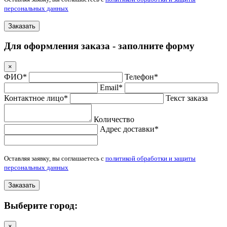
персональных данных
Заказать
Для оформления заказа - заполните форму
×
ФИО*
Телефон*
Email*
Контактное лицо*
Текст заказа
Количество
Адрес доставки*
Оставляя заявку, вы соглашаетесь с
политикой обработки и защиты
персональных данных
Заказать
Выберите город:
×