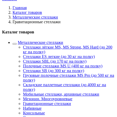
Главная
Каталог товаров
Металлические стеллажи
Гравитационные стеллажи
Каталог товаров
Металлические стеллажи
Стеллажи лёгкие MS, MS Strong, MS Hard (до 200
кг на полку)
Стеллажи ES легкие (до 30 кг на полку)
Стеллажи SBL (до 170 кг на полку)
Полочные стеллажи MS U (400 кг на полку)
Стеллажи SB (до 300 кг на полку)
Грузовые полочные стеллажи MS Pro (до 500 кг на
полку)
Складские паллетные стеллажи (до 4000 кг на
полку)
Мобильные стеллажи, архивные стеллажи
Мезонин. Многоуровневые
Гравитационные стеллажи
Набивные
Консольные