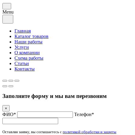
Menu
Главная
Каталог товаров
Наши работы
Услуги
О компании
Схема работы
Статьи
Контакты
Заполните форму и мы вам перезвоним
×
ФИО*
Телефон*
Оставляя заявку, вы соглашаетесь с
политикой обработки и защиты