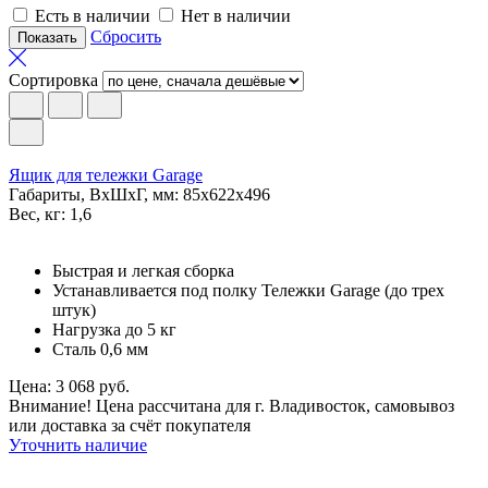
Есть в наличии
Нет в наличии
Сбросить
Сортировка
Ящик для тележки Garage
Габариты, ВxШxГ, мм: 85x622x496
Вес, кг: 1,6
Быстрая и легкая сборка
Устанавливается под полку Тележки Garage (до трех
штук)
Нагрузка до 5 кг
Сталь 0,6 мм
Цена: 3 068 руб.
Внимание! Цена рассчитана для г. Владивосток, самовывоз
или доставка за счёт покупателя
Уточнить наличие