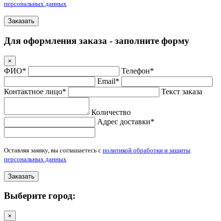
персональных данных
Заказать
Для оформления заказа - заполните форму
×
ФИО*
Телефон*
Email*
Контактное лицо*
Текст заказа
Количество
Адрес доставки*
Оставляя заявку, вы соглашаетесь с
политикой обработки и защиты
персональных данных
Заказать
Выберите город:
×