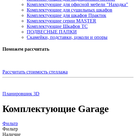
Комплектующие для офисной мебели "Находка"
Комплектующие для сушильных шкафов
Комплектующие для шкафов Практик
Комплектующие серии MASTER
Комплектующие Шкафов ТС
ПОДВЕСНЫЕ ПАПКИ
Скамейки, подставки, цоколи и опоры
Поможем рассчитать
Рассчитать стоимость стеллажа
Планировщик 3D
Комплектующие Garage
Фильтр
Фильтр
Наличие