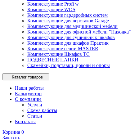
Комплектующие Profi w
Комплектующие WDS
Комплектующие гардеробных систем
Комплектующие для верстаков Garage
Комплектующие для медицинской мебели
Комплектующие для офисной мебели "Находка"
Комплектующие для сушильных шкафов
Комплектующие для шкафов Практик
Комплектующие серии MASTER
Комплектующие Шкафов ТС
ПОДВЕСНЫЕ ПАПКИ
Скамейки, подставки, цоколи и опоры
Каталог товаров
Наши работы
Калькулятор
О компании
Услуги
Схема работы
Статьи
Контакты
Корзина
0
Заказать