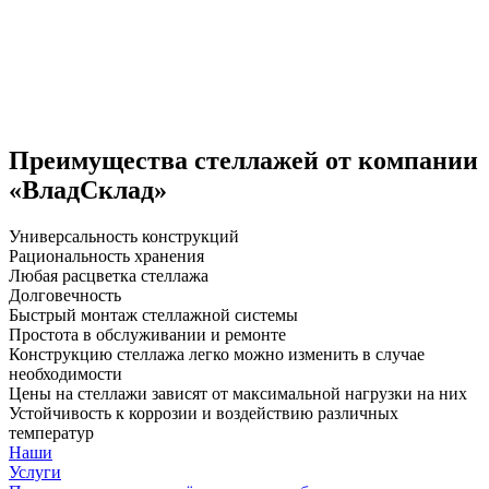
Преимущества стеллажей от компании
«ВладСклад»
Универсальность конструкций
Рациональность хранения
Любая расцветка стеллажа
Долговечность
Быстрый монтаж стеллажной системы
Простота в обслуживании и ремонте
Конструкцию стеллажа легко можно изменить в случае
необходимости
Цены на стеллажи зависят от максимальной нагрузки на них
Устойчивость к коррозии и воздействию различных
температур
Наши
Услуги