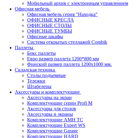
Мобильный архив с электронным управлением
Офисная мебель
Офисная мебель серия "Находка"
ОФИСНЫЕ КРЕСЛА
ОФИСНЫЕ СТОЛЫ
ОФИСНЫЕ ТУМБЫ
Офисные шкафы
Система открытых стеллажей Combik
Паллеты
Бокс паллеты
Евро размер паллета 1200*800 мм
Финский размер паллета 1200х1000 мм.
Складская техника
Столы подъемные
Тележки
Штабелеры
Аксессуары и комплектующие
Аксессуары на экран
Комплектующие серии Profi M
Аксессуары для столов
Аксессуары и экраны
Комплектующие AMH TC
Комплектующие Expert WS
Комплектующие Garage
Комплектующие HARD