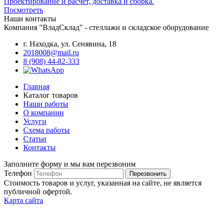
Проектирование и расчёт, доставка и сборка.
Посмотреть
Наши контакты
Компания "ВладСклад" - стеллажи и складское оборудование
г. Находка, ул. Сенявина, 18
2018008@mail.ru
8 (908) 44-82-333
Главная
Каталог товаров
Наши работы
О компании
Услуги
Схема работы
Статьи
Контакты
Заполните форму и мы вам перезвоним
Телефон
Перезвонить
Стоимость товаров и услуг, указанная на сайте, не является
публичной офертой.
Карта сайта