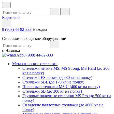
Корзина
0
8 (908) 44-82-333
Находка
Стеллажи и складское оборудование
г. Находка
8 (908) 44-82-333
Металлические стеллажи
Стеллажи лёгкие MS, MS Strong, MS Hard (до 200
кг на полку)
Стеллажи ES легкие (до 30 кг на полку)
Стеллажи SBL (до 170 кг на полку)
Полочные стеллажи MS U (400 кг на полку)
Стеллажи SB (до 300 кг на полку)
Грузовые полочные стеллажи MS Pro (до 500 кг на
полку)
Складские паллетные стеллажи (до 4000 кг на
полку)