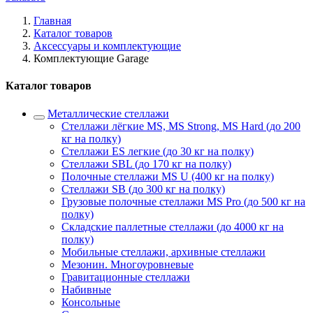
Главная
Каталог товаров
Аксессуары и комплектующие
Комплектующие Garage
Каталог товаров
Металлические стеллажи
Стеллажи лёгкие MS, MS Strong, MS Hard (до 200
кг на полку)
Стеллажи ES легкие (до 30 кг на полку)
Стеллажи SBL (до 170 кг на полку)
Полочные стеллажи MS U (400 кг на полку)
Стеллажи SB (до 300 кг на полку)
Грузовые полочные стеллажи MS Pro (до 500 кг на
полку)
Складские паллетные стеллажи (до 4000 кг на
полку)
Мобильные стеллажи, архивные стеллажи
Мезонин. Многоуровневые
Гравитационные стеллажи
Набивные
Консольные