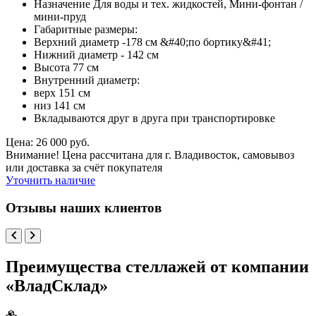
Назначение Для воды и тех. жидкостей, Мини-фонтан /
мини-пруд
Габаритные размеры:
Верхний диаметр -178 см &#40;по бортику&#41;
Нижний диаметр - 142 см
Высота 77 см
Внутренний диаметр:
верх 151 см
низ 141 см
Вкладываются друг в друга при транспортировке
Цена: 26 000 руб.
Внимание! Цена рассчитана для г. Владивосток, самовывоз
или доставка за счёт покупателя
Уточнить наличие
Отзывы наших клиентов
Преимущества стеллажей от компании
«ВладСклад»