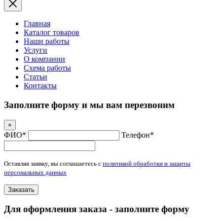
Главная
Каталог товаров
Наши работы
Услуги
О компании
Схема работы
Статьи
Контакты
Заполните форму и мы вам перезвоним
×
ФИО*
Телефон*
Оставляя заявку, вы соглашаетесь с
политикой обработки и защиты
персональных данных
Заказать
Для оформления заказа - заполните форму