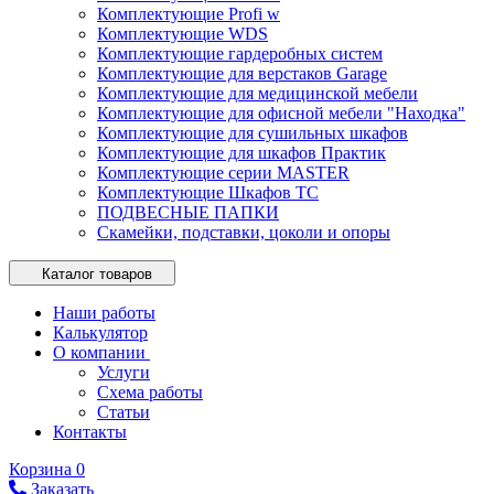
Комплектующие Profi w
Комплектующие WDS
Комплектующие гардеробных систем
Комплектующие для верстаков Garage
Комплектующие для медицинской мебели
Комплектующие для офисной мебели "Находка"
Комплектующие для сушильных шкафов
Комплектующие для шкафов Практик
Комплектующие серии MASTER
Комплектующие Шкафов ТС
ПОДВЕСНЫЕ ПАПКИ
Скамейки, подставки, цоколи и опоры
Каталог товаров
Наши работы
Калькулятор
О компании
Услуги
Схема работы
Статьи
Контакты
Корзина
0
Заказать