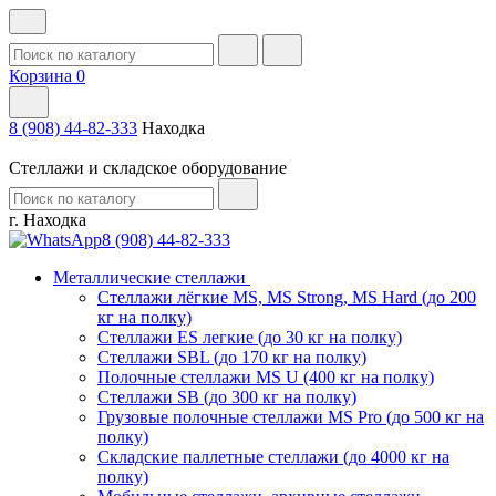
Корзина
0
8 (908) 44-82-333
Находка
Стеллажи и складское оборудование
г. Находка
8 (908) 44-82-333
Металлические стеллажи
Стеллажи лёгкие MS, MS Strong, MS Hard (до 200
кг на полку)
Стеллажи ES легкие (до 30 кг на полку)
Стеллажи SBL (до 170 кг на полку)
Полочные стеллажи MS U (400 кг на полку)
Стеллажи SB (до 300 кг на полку)
Грузовые полочные стеллажи MS Pro (до 500 кг на
полку)
Складские паллетные стеллажи (до 4000 кг на
полку)