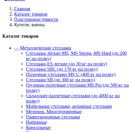
Главная
Каталог товаров
Пластиковые ёмкости
Купели, ванны.
Каталог товаров
Металлические стеллажи
Стеллажи лёгкие MS, MS Strong, MS Hard (до 200
кг на полку)
Стеллажи ES легкие (до 30 кг на полку)
Стеллажи SBL (до 170 кг на полку)
Полочные стеллажи MS U (400 кг на полку)
Стеллажи SB (до 300 кг на полку)
Грузовые полочные стеллажи MS Pro (до 500 кг на
полку)
Складские паллетные стеллажи (до 4000 кг на
полку)
Мобильные стеллажи, архивные стеллажи
Мезонин. Многоуровневые
Гравитационные стеллажи
Набивные
Консольные