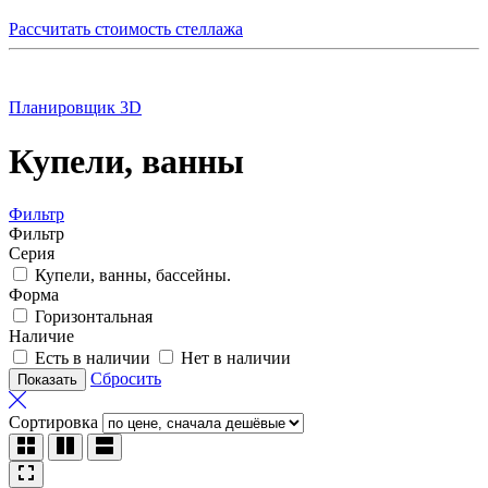
Рассчитать стоимость стеллажа
Планировщик 3D
Купели, ванны
Фильтр
Фильтр
Серия
Купели, ванны, бассейны.
Форма
Горизонтальная
Наличие
Есть в наличии
Нет в наличии
Сбросить
Сортировка