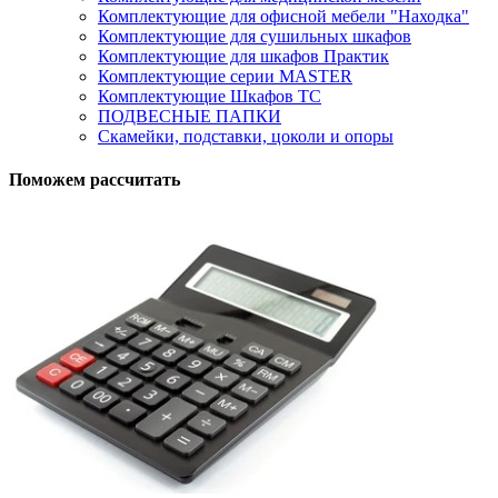
Комплектующие для офисной мебели "Находка"
Комплектующие для сушильных шкафов
Комплектующие для шкафов Практик
Комплектующие серии MASTER
Комплектующие Шкафов ТС
ПОДВЕСНЫЕ ПАПКИ
Скамейки, подставки, цоколи и опоры
Поможем рассчитать