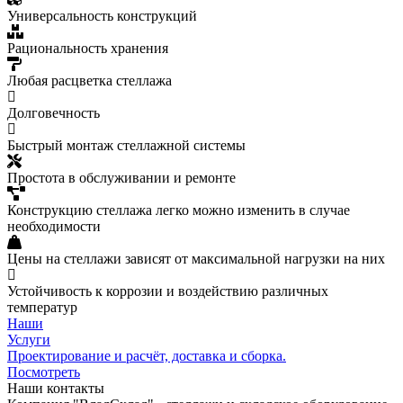
Универсальность конструкций
Рациональность хранения
Любая расцветка стеллажа
Долговечность
Быстрый монтаж стеллажной системы
Простота в обслуживании и ремонте
Конструкцию стеллажа легко можно изменить в случае
необходимости
Цены на стеллажи зависят от максимальной нагрузки на них
Устойчивость к коррозии и воздействию различных
температур
Наши
Услуги
Проектирование и расчёт, доставка и сборка.
Посмотреть
Наши контакты