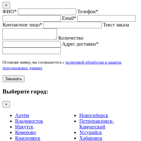
×
ФИО*
Телефон*
Email*
Контактное лицо*
Текст заказа
Количество
Адрес доставки*
Оставляя заявку, вы соглашаетесь с
политикой обработки и защиты
персональных данных
Заказать
Выберите город:
×
Артём
Новосибирск
Владивосток
Петропавловск-
Иркутск
Камчатский
Кемерово
Уссурийск
Красноярск
Хабаровск