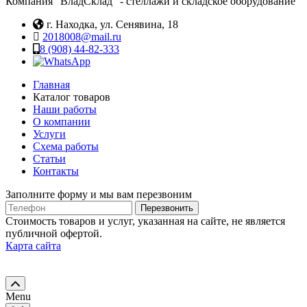
Компания "ВладСклад" - стеллажи и складское оборудование
г. Находка, ул. Сенявина, 18
2018008@mail.ru
8 (908) 44-82-333
Главная
Каталог товаров
Наши работы
О компании
Услуги
Схема работы
Статьи
Контакты
Заполните форму и мы вам перезвоним
Телефон
Перезвонить
Стоимость товаров и услуг, указанная на сайте, не является
публичной офертой.
Карта сайта
Menu