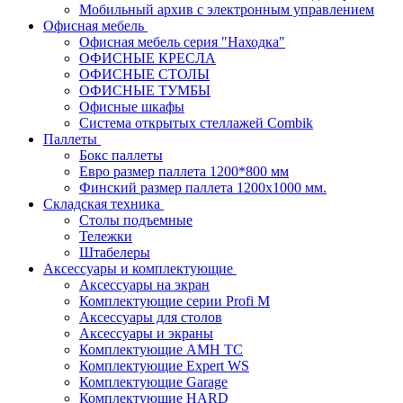
Мобильный архив с электронным управлением
Офисная мебель
Офисная мебель серия "Находка"
ОФИСНЫЕ КРЕСЛА
ОФИСНЫЕ СТОЛЫ
ОФИСНЫЕ ТУМБЫ
Офисные шкафы
Система открытых стеллажей Combik
Паллеты
Бокс паллеты
Евро размер паллета 1200*800 мм
Финский размер паллета 1200х1000 мм.
Складская техника
Столы подъемные
Тележки
Штабелеры
Аксессуары и комплектующие
Аксессуары на экран
Комплектующие серии Profi M
Аксессуары для столов
Аксессуары и экраны
Комплектующие AMH TC
Комплектующие Expert WS
Комплектующие Garage
Комплектующие HARD