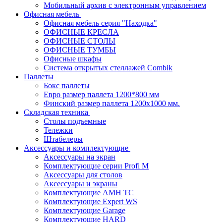
Мобильный архив с электронным управлением
Офисная мебель
Офисная мебель серия "Находка"
ОФИСНЫЕ КРЕСЛА
ОФИСНЫЕ СТОЛЫ
ОФИСНЫЕ ТУМБЫ
Офисные шкафы
Система открытых стеллажей Combik
Паллеты
Бокс паллеты
Евро размер паллета 1200*800 мм
Финский размер паллета 1200х1000 мм.
Складская техника
Столы подъемные
Тележки
Штабелеры
Аксессуары и комплектующие
Аксессуары на экран
Комплектующие серии Profi M
Аксессуары для столов
Аксессуары и экраны
Комплектующие AMH TC
Комплектующие Expert WS
Комплектующие Garage
Комплектующие HARD