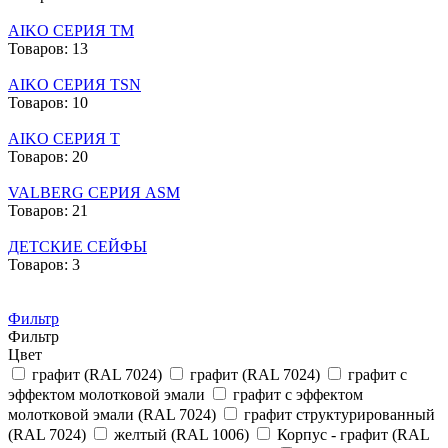
AIKO СЕРИЯ TM
Товаров: 13
AIKO СЕРИЯ TSN
Товаров: 10
AIKO СЕРИЯ Т
Товаров: 20
VALBERG СЕРИЯ ASM
Товаров: 21
ДЕТСКИЕ СЕЙФЫ
Товаров: 3
Фильтр
Фильтр
Цвет
графит (RAL 7024)
графит (RAL 7024)
графит с
эффектом молотковой эмали
графит с эффектом
молотковой эмали (RAL 7024)
графит структурированный
(RAL 7024)
желтый (RAL 1006)
Корпус - графит (RAL