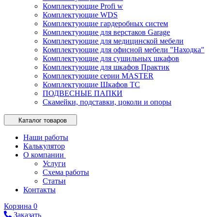
Комплектующие Profi w
Комплектующие WDS
Комплектующие гардеробных систем
Комплектующие для верстаков Garage
Комплектующие для медицинской мебели
Комплектующие для офисной мебели "Находка"
Комплектующие для сушильных шкафов
Комплектующие для шкафов Практик
Комплектующие серии MASTER
Комплектующие Шкафов ТС
ПОДВЕСНЫЕ ПАПКИ
Скамейки, подставки, цоколи и опоры
Каталог товаров
Наши работы
Калькулятор
О компании
Услуги
Схема работы
Статьи
Контакты
Корзина
0
Заказать