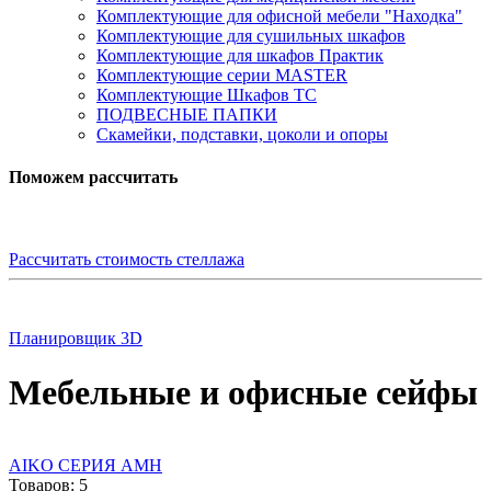
Комплектующие для офисной мебели "Находка"
Комплектующие для сушильных шкафов
Комплектующие для шкафов Практик
Комплектующие серии MASTER
Комплектующие Шкафов ТС
ПОДВЕСНЫЕ ПАПКИ
Скамейки, подставки, цоколи и опоры
Поможем рассчитать
Рассчитать стоимость стеллажа
Планировщик 3D
Мебельные и офисные сейфы
AIKO СЕРИЯ AMH
Товаров: 5