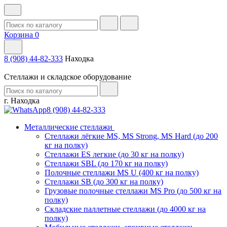
Корзина
0
8 (908) 44-82-333
Находка
Стеллажи и складское оборудование
г. Находка
8 (908) 44-82-333
Металлические стеллажи
Стеллажи лёгкие MS, MS Strong, MS Hard (до 200
кг на полку)
Стеллажи ES легкие (до 30 кг на полку)
Стеллажи SBL (до 170 кг на полку)
Полочные стеллажи MS U (400 кг на полку)
Стеллажи SB (до 300 кг на полку)
Грузовые полочные стеллажи MS Pro (до 500 кг на
полку)
Складские паллетные стеллажи (до 4000 кг на
полку)