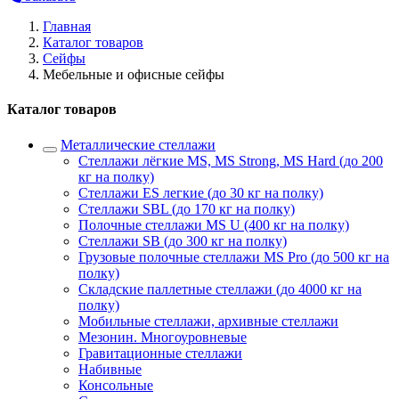
Главная
Каталог товаров
Сейфы
Мебельные и офисные сейфы
Каталог товаров
Металлические стеллажи
Стеллажи лёгкие MS, MS Strong, MS Hard (до 200
кг на полку)
Стеллажи ES легкие (до 30 кг на полку)
Стеллажи SBL (до 170 кг на полку)
Полочные стеллажи MS U (400 кг на полку)
Стеллажи SB (до 300 кг на полку)
Грузовые полочные стеллажи MS Pro (до 500 кг на
полку)
Складские паллетные стеллажи (до 4000 кг на
полку)
Мобильные стеллажи, архивные стеллажи
Мезонин. Многоуровневые
Гравитационные стеллажи
Набивные
Консольные