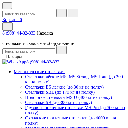
Корзина
0
8 (908) 44-82-333
Находка
Стеллажи и складское оборудование
г. Находка
8 (908) 44-82-333
Металлические стеллажи
Стеллажи лёгкие MS, MS Strong, MS Hard (до 200
кг на полку)
Стеллажи ES легкие (до 30 кг на полку)
Стеллажи SBL (до 170 кг на полку)
Полочные стеллажи MS U (400 кг на полку)
Стеллажи SB (до 300 кг на полку)
Грузовые полочные стеллажи MS Pro (до 500 кг на
полку)
Складские паллетные стеллажи (до 4000 кг на
полку)