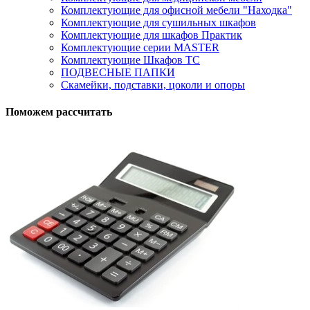
Комплектующие для офисной мебели "Находка"
Комплектующие для сушильных шкафов
Комплектующие для шкафов Практик
Комплектующие серии MASTER
Комплектующие Шкафов ТС
ПОДВЕСНЫЕ ПАПКИ
Скамейки, подставки, цоколи и опоры
Поможем рассчитать