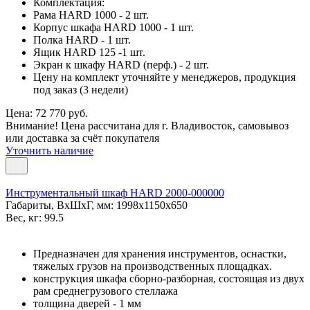
Комплектация:
Рама HARD 1000 - 2 шт.
Корпус шкафа HARD 1000 - 1 шт.
Полка HARD - 1 шт.
Ящик HARD 125 -1 шт.
Экран к шкафу HARD (перф.) - 2 шт.
Цену на комплект уточняйте у менеджеров, продукция
под заказ (3 недели)
Цена: 72 770 руб.
Внимание! Цена рассчитана для г. Владивосток, самовывоз
или доставка за счёт покупателя
Уточнить наличие
Инструментальный шкаф HARD 2000-000000
Габариты, ВxШxГ, мм: 1998x1150x650
Вес, кг: 99.5
Предназначен для хранения инструментов, оснастки,
тяжелых грузов на производственных площадках.
конструкция шкафа сборно-разборная, состоящая из двух
рам среднегрузового стеллажа
толщина дверей - 1 мм