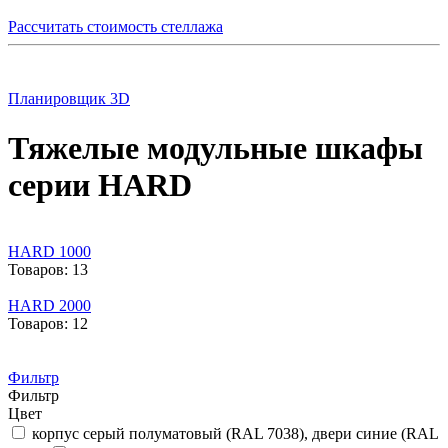
Рассчитать стоимость стеллажа
Планировщик 3D
Тяжелые модульные шкафы
серии HARD
HARD 1000
Товаров: 13
HARD 2000
Товаров: 12
Фильтр
Фильтр
Цвет
корпус серый полуматовый (RAL 7038), двери синие (RAL