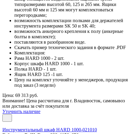
типоразмерами высотой 60, 125 и 265 мм. Ящики
высотой 60 мм и 125 мм могут комплектоваться
перегородками;
возможность комплектации полками для держателей
инструмента размерами SK 50 и SK 40;
возможность анкерного крепления к полу (анкерные
болты в комплекте);
поставляются в разобранном виде.
Скачать пример технического задания в формате .PDF
Комплектация:
Рама HARD 1000 - 2 шт.
Корпус шкафа HARD 1000 - 1 шт.
Полка HARD - 1 шт.
Ящик HARD 125 -1 шт.
Цену на комплект уточняйте у менеджеров, продукция
под заказ (3 недели)
Цена: 69 313 руб.
Внимание! Цена рассчитана для г. Владивосток, самовывоз
или доставка за счёт покупателя
Уточнить наличие
Инструментальный шкаф HARD 1000-021010