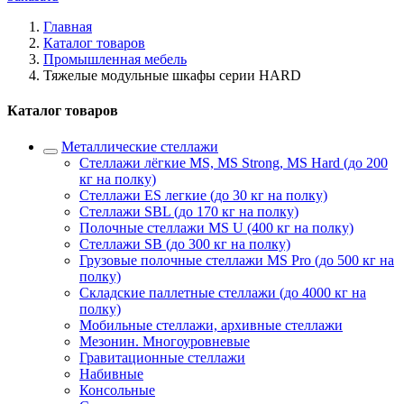
Главная
Каталог товаров
Промышленная мебель
Тяжелые модульные шкафы серии HARD
Каталог товаров
Металлические стеллажи
Стеллажи лёгкие MS, MS Strong, MS Hard (до 200
кг на полку)
Стеллажи ES легкие (до 30 кг на полку)
Стеллажи SBL (до 170 кг на полку)
Полочные стеллажи MS U (400 кг на полку)
Стеллажи SB (до 300 кг на полку)
Грузовые полочные стеллажи MS Pro (до 500 кг на
полку)
Складские паллетные стеллажи (до 4000 кг на
полку)
Мобильные стеллажи, архивные стеллажи
Мезонин. Многоуровневые
Гравитационные стеллажи
Набивные
Консольные