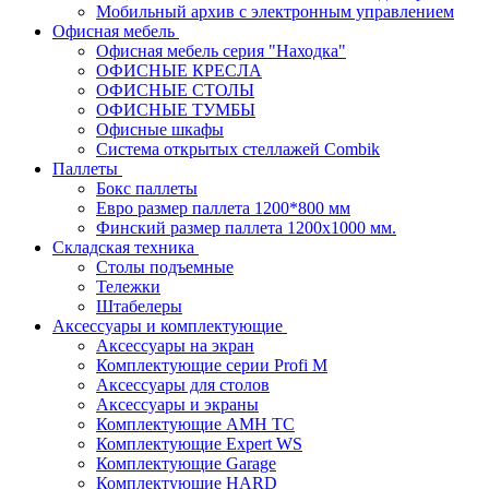
Мобильный архив с электронным управлением
Офисная мебель
Офисная мебель серия "Находка"
ОФИСНЫЕ КРЕСЛА
ОФИСНЫЕ СТОЛЫ
ОФИСНЫЕ ТУМБЫ
Офисные шкафы
Система открытых стеллажей Combik
Паллеты
Бокс паллеты
Евро размер паллета 1200*800 мм
Финский размер паллета 1200х1000 мм.
Складская техника
Столы подъемные
Тележки
Штабелеры
Аксессуары и комплектующие
Аксессуары на экран
Комплектующие серии Profi M
Аксессуары для столов
Аксессуары и экраны
Комплектующие AMH TC
Комплектующие Expert WS
Комплектующие Garage
Комплектующие HARD