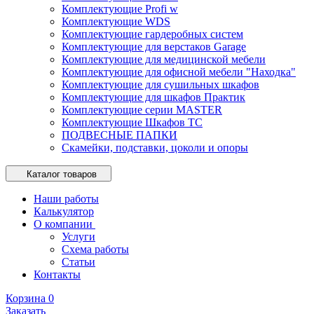
Комплектующие Profi w
Комплектующие WDS
Комплектующие гардеробных систем
Комплектующие для верстаков Garage
Комплектующие для медицинской мебели
Комплектующие для офисной мебели "Находка"
Комплектующие для сушильных шкафов
Комплектующие для шкафов Практик
Комплектующие серии MASTER
Комплектующие Шкафов ТС
ПОДВЕСНЫЕ ПАПКИ
Скамейки, подставки, цоколи и опоры
Каталог товаров
Наши работы
Калькулятор
О компании
Услуги
Схема работы
Статьи
Контакты
Корзина
0
Заказать