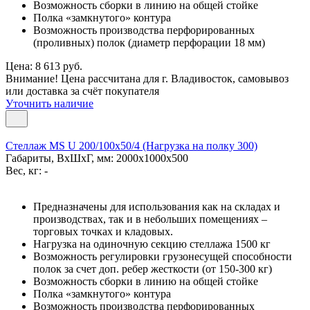
Возможность сборки в линию на общей стойке
Полка «замкнутого» контура
Возможность производства перфорированных
(проливных) полок (диаметр перфорации 18 мм)
Цена: 8 613 руб.
Внимание! Цена рассчитана для г. Владивосток, самовывоз
или доставка за счёт покупателя
Уточнить наличие
Стеллаж MS U 200/100x50/4 (Нагрузка на полку 300)
Габариты, ВxШxГ, мм: 2000x1000x500
Вес, кг: -
Предназначены для использования как на складах и
производствах, так и в небольших помещениях –
торговых точках и кладовых.
Нагрузка на одиночную секцию стеллажа 1500 кг
Возможность регулировки грузонесущей способности
полок за счет доп. ребер жесткости (от 150-300 кг)
Возможность сборки в линию на общей стойке
Полка «замкнутого» контура
Возможность производства перфорированных