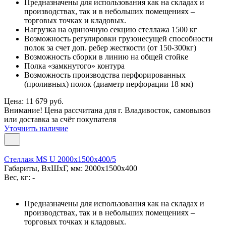
Предназначены для использования как на складах и
производствах, так и в небольших помещениях –
торговых точках и кладовых.
Нагрузка на одиночную секцию стеллажа 1500 кг
Возможность регулировки грузонесущей способности
полок за счет доп. ребер жесткости (от 150-300кг)
Возможность сборки в линию на общей стойке
Полка «замкнутого» контура
Возможность производства перфорированных
(проливных) полок (диаметр перфорации 18 мм)
Цена: 11 679 руб.
Внимание! Цена рассчитана для г. Владивосток, самовывоз
или доставка за счёт покупателя
Уточнить наличие
Стеллаж MS U 2000x1500x400/5
Габариты, ВxШxГ, мм: 2000x1500x400
Вес, кг: -
Предназначены для использования как на складах и
производствах, так и в небольших помещениях –
торговых точках и кладовых.