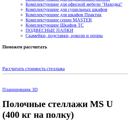
Комплектующие для офисной мебели "Находка"
Комплектующие для сушильных шкафов
Комплектующие для шкафов Практик
Комплектующие серии MASTER
Комплектующие Шкафов ТС
ПОДВЕСНЫЕ ПАПКИ
Скамейки, подставки, цоколи и опоры
Поможем рассчитать
Рассчитать стоимость стеллажа
Планировщик 3D
Полочные стеллажи MS U
(400 кг на полку)