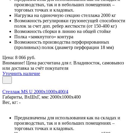
производствах, так и в небольших помещениях –
торговых точках и кладовых.
Нагрузка на одиночную секцию стеллажа 2000 кг
Возможность регулировки грузонесущей способности
полок за счет доп. ребер жесткости (от 150-400 кг)
Возможность сборки в линию на общей стойке
Полка «замкнутого» контура
Возможность производства перфорированных
(проливных) полок (диаметр перфорации 18 мм)
Цена: 8 066 руб.
Внимание! Цена рассчитана для г. Владивосток, самовывоз
или доставка за счёт покупателя
Уточнить наличие
Стеллаж MS U 2000x1000x400/4
Габариты, ВxШxГ, мм: 2000x1000x400
Вес, кг: -
Предназначены для использования как на складах и
производствах, так и в небольших помещениях –
торговых точках и кладовых.