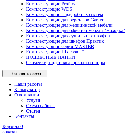
Комплектующие Profi w
Комплектующие WDS
Комплектующие гардеробных систем
Комплектующие для верстаков Garage
Комплектующие для медицинской мебели
Комплектующие для офисной мебели "Находка"
Комплектующие для сушильных шкафов
Комплектующие для шкафов Практик
Комплектующие серии MASTER
Комплектующие Шкафов ТС
ПОДВЕСНЫЕ ПАПКИ
Скамейки, подставки, цоколи и опоры
Каталог товаров
Наши работы
Калькулятор
О компании
Услуги
Схема работы
Статьи
Контакты
Корзина
0
Заказать