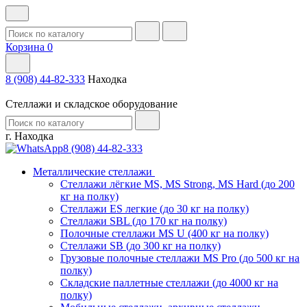
Корзина
0
8 (908) 44-82-333
Находка
Стеллажи и складское оборудование
г. Находка
8 (908) 44-82-333
Металлические стеллажи
Стеллажи лёгкие MS, MS Strong, MS Hard (до 200
кг на полку)
Стеллажи ES легкие (до 30 кг на полку)
Стеллажи SBL (до 170 кг на полку)
Полочные стеллажи MS U (400 кг на полку)
Стеллажи SB (до 300 кг на полку)
Грузовые полочные стеллажи MS Pro (до 500 кг на
полку)
Складские паллетные стеллажи (до 4000 кг на
полку)