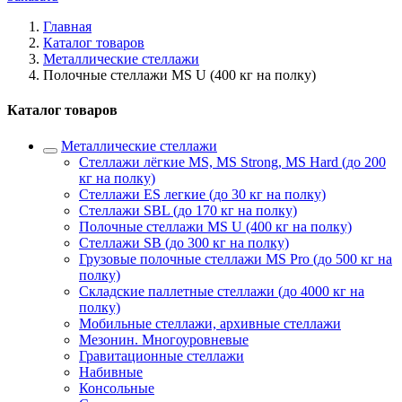
Главная
Каталог товаров
Металлические стеллажи
Полочные стеллажи MS U (400 кг на полку)
Каталог товаров
Металлические стеллажи
Стеллажи лёгкие MS, MS Strong, MS Hard (до 200
кг на полку)
Стеллажи ES легкие (до 30 кг на полку)
Стеллажи SBL (до 170 кг на полку)
Полочные стеллажи MS U (400 кг на полку)
Стеллажи SB (до 300 кг на полку)
Грузовые полочные стеллажи MS Pro (до 500 кг на
полку)
Складские паллетные стеллажи (до 4000 кг на
полку)
Мобильные стеллажи, архивные стеллажи
Мезонин. Многоуровневые
Гравитационные стеллажи
Набивные
Консольные