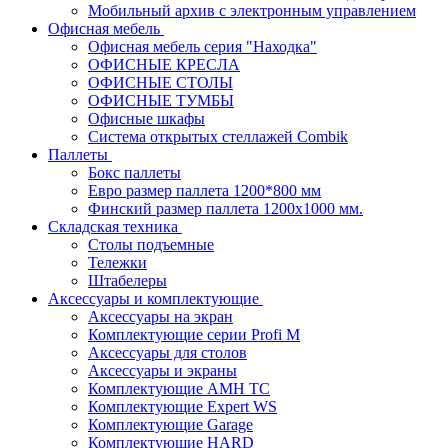
Мобильный архив с электронным управлением
Офисная мебель
Офисная мебель серия "Находка"
ОФИСНЫЕ КРЕСЛА
ОФИСНЫЕ СТОЛЫ
ОФИСНЫЕ ТУМБЫ
Офисные шкафы
Система открытых стеллажей Combik
Паллеты
Бокс паллеты
Евро размер паллета 1200*800 мм
Финский размер паллета 1200х1000 мм.
Складская техника
Столы подъемные
Тележки
Штабелеры
Аксессуары и комплектующие
Аксессуары на экран
Комплектующие серии Profi M
Аксессуары для столов
Аксессуары и экраны
Комплектующие AMH TC
Комплектующие Expert WS
Комплектующие Garage
Комплектующие HARD