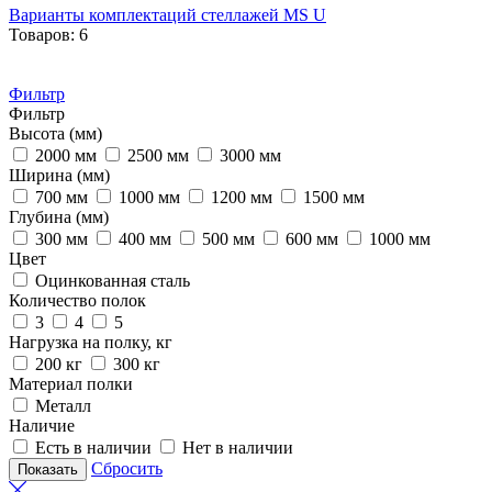
Варианты комплектаций стеллажей MS U
Товаров: 6
Фильтр
Фильтр
Высота (мм)
2000 мм
2500 мм
3000 мм
Ширина (мм)
700 мм
1000 мм
1200 мм
1500 мм
Глубина (мм)
300 мм
400 мм
500 мм
600 мм
1000 мм
Цвет
Оцинкованная сталь
Количество полок
3
4
5
Нагрузка на полку, кг
200 кг
300 кг
Материал полки
Металл
Наличие
Есть в наличии
Нет в наличии
Сбросить