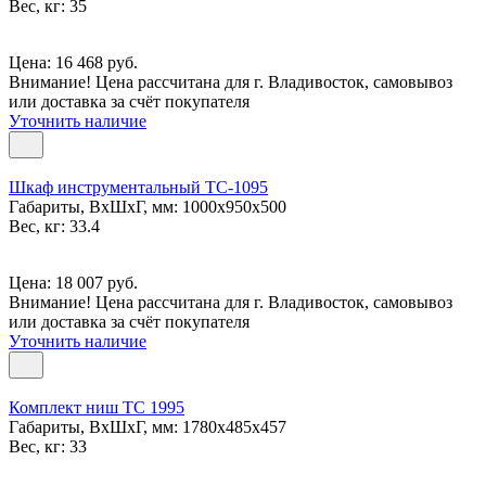
Вес, кг: 35
Цена: 16 468 руб.
Внимание! Цена рассчитана для г. Владивосток, самовывоз
или доставка за счёт покупателя
Уточнить наличие
Шкаф инструментальный TC-1095
Габариты, ВxШxГ, мм: 1000x950x500
Вес, кг: 33.4
Цена: 18 007 руб.
Внимание! Цена рассчитана для г. Владивосток, самовывоз
или доставка за счёт покупателя
Уточнить наличие
Комплект ниш TC 1995
Габариты, ВxШxГ, мм: 1780x485x457
Вес, кг: 33