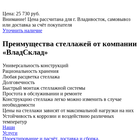
Цена: 25 730 руб.
Внимание! Цена рассчитана для г. Владивосток, самовывоз
или доставка за счёт покупателя
Уточнить наличие
Преимущества стеллажей от компании
«ВладСклад»
Универсальность конструкций
Рациональность хранения
Любая расцветка стеллажа
Долговечность
Быстрый монтаж стеллажной системы
Простота в обслуживании и ремонте
Конструкцию стеллажа легко можно изменить в случае
необходимости
Цены на стеллажи зависят от максимальной нагрузки на них
Устойчивость к коррозии и воздействию различных
температур
Наши
Услуги
Проектирование и расчёт, доставка и сборка.