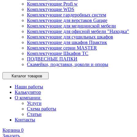
Комплектующие Profi w
Комплектующие WDS
Комплектующие гардеробных систем
Комплектующие для верстаков Garage
Комплектующие для медицинской мебели
Комплектующие для офисной мебели "Находка"
Комплектующие для сушильных шкафов
Комплектующие для шкафов Практик
Комплектующие серии MASTER
Комплектующие Шкафов ТС
ПОДВЕСНЫЕ ПАПКИ
Скамейки, подставки, цоколи и опоры
Каталог товаров
Наши работы
Калькулятор
О компании
Услуги
Схема работы
Статьи
Контакты
Корзина
0
Заказать