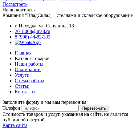
Посмотреть
Наши контакты
Компания "ВладСклад" - стеллажи и складское оборудование
г. Находка, ул. Сенявина, 18
2018008@mail.ru
8 (908) 44-82-333
Главная
Каталог товаров
Наши работы
О компании
Услуги
Схема работы
Статьи
Контакты
Заполните форму и мы вам перезвоним
Телефон
Перезвонить
Стоимость товаров и услуг, указанная на сайте, не является
публичной офертой.
Карта сайта