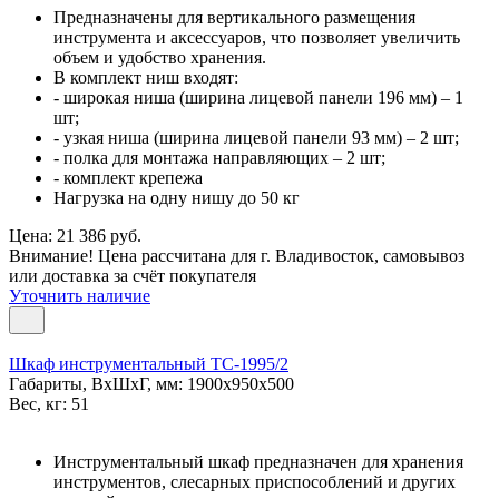
Предназначены для вертикального размещения
инструмента и аксессуаров, что позволяет увеличить
объем и удобство хранения.
В комплект ниш входят:
- широкая ниша (ширина лицевой панели 196 мм) – 1
шт;
- узкая ниша (ширина лицевой панели 93 мм) – 2 шт;
- полка для монтажа направляющих – 2 шт;
- комплект крепежа
Нагрузка на одну нишу до 50 кг
Цена: 21 386 руб.
Внимание! Цена рассчитана для г. Владивосток, самовывоз
или доставка за счёт покупателя
Уточнить наличие
Шкаф инструментальный TC-1995/2
Габариты, ВxШxГ, мм: 1900x950x500
Вес, кг: 51
Инструментальный шкаф предназначен для хранения
инструментов, слесарных приспособлений и других