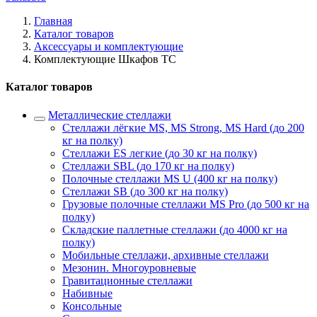
Главная
Каталог товаров
Аксессуары и комплектующие
Комплектующие Шкафов ТС
Каталог товаров
Металлические стеллажи
Стеллажи лёгкие MS, MS Strong, MS Hard (до 200
кг на полку)
Стеллажи ES легкие (до 30 кг на полку)
Стеллажи SBL (до 170 кг на полку)
Полочные стеллажи MS U (400 кг на полку)
Стеллажи SB (до 300 кг на полку)
Грузовые полочные стеллажи MS Pro (до 500 кг на
полку)
Складские паллетные стеллажи (до 4000 кг на
полку)
Мобильные стеллажи, архивные стеллажи
Мезонин. Многоуровневые
Гравитационные стеллажи
Набивные
Консольные