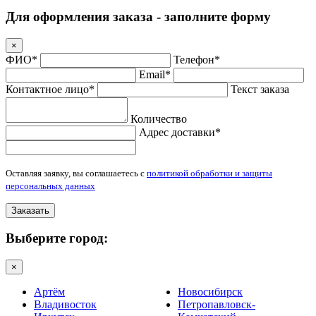
Для оформления заказа - заполните форму
×
ФИО*
Телефон*
Email*
Контактное лицо*
Текст заказа
Количество
Адрес доставки*
Оставляя заявку, вы соглашаетесь с
политикой обработки и защиты
персональных данных
Заказать
Выберите город:
×
Артём
Новосибирск
Владивосток
Петропавловск-