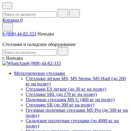
Корзина
0
8 (908) 44-82-333
Находка
Стеллажи и складское оборудование
г. Находка
8 (908) 44-82-333
Металлические стеллажи
Стеллажи лёгкие MS, MS Strong, MS Hard (до 200
кг на полку)
Стеллажи ES легкие (до 30 кг на полку)
Стеллажи SBL (до 170 кг на полку)
Полочные стеллажи MS U (400 кг на полку)
Стеллажи SB (до 300 кг на полку)
Грузовые полочные стеллажи MS Pro (до 500 кг на
полку)
Складские паллетные стеллажи (до 4000 кг на
полку)