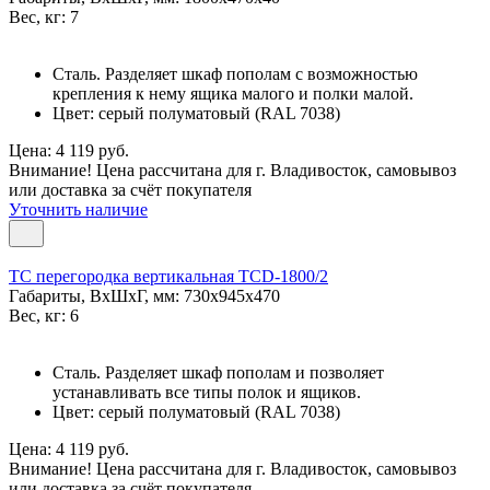
Вес, кг: 7
Сталь. Разделяет шкаф пополам с возможностью
крепления к нему ящика малого и полки малой.
Цвет: серый полуматовый (RAL 7038)
Цена: 4 119 руб.
Внимание! Цена рассчитана для г. Владивосток, самовывоз
или доставка за счёт покупателя
Уточнить наличие
TC перегородка вертикальная TCD-1800/2
Габариты, ВxШxГ, мм: 730x945x470
Вес, кг: 6
Сталь. Разделяет шкаф пополам и позволяет
устанавливать все типы полок и ящиков.
Цвет: серый полуматовый (RAL 7038)
Цена: 4 119 руб.
Внимание! Цена рассчитана для г. Владивосток, самовывоз
или доставка за счёт покупателя