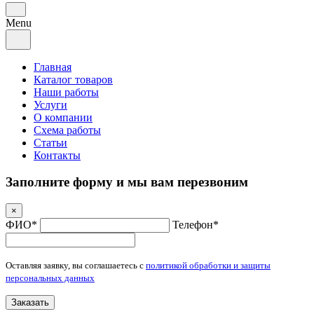
Menu
Главная
Каталог товаров
Наши работы
Услуги
О компании
Схема работы
Статьи
Контакты
Заполните форму и мы вам перезвоним
×
ФИО*
Телефон*
Оставляя заявку, вы соглашаетесь с
политикой обработки и защиты
персональных данных
Заказать