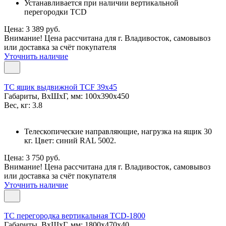
Устанавливается при наличии вертикальной
перегородки TCD
Цена: 3 389 руб.
Внимание! Цена рассчитана для г. Владивосток, самовывоз
или доставка за счёт покупателя
Уточнить наличие
TC ящик выдвижной TCF 39x45
Габариты, ВxШxГ, мм: 100x390x450
Вес, кг: 3.8
Телескопические направляющие, нагрузка на ящик 30
кг. Цвет: синий RAL 5002.
Цена: 3 750 руб.
Внимание! Цена рассчитана для г. Владивосток, самовывоз
или доставка за счёт покупателя
Уточнить наличие
TC перегородка вертикальная TCD-1800
Габариты, ВxШxГ, мм: 1800x470x40