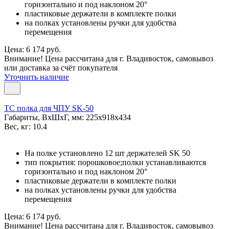
горизонтально и под наклоном 20°
пластиковые держатели в комплекте полки
на полках установлены ручки для удобства
перемещения
Цена: 6 174 руб.
Внимание! Цена рассчитана для г. Владивосток, самовывоз
или доставка за счёт покупателя
Уточнить наличие
TC полка для ЧПУ SK-50
Габариты, ВxШxГ, мм: 225x918x434
Вес, кг: 10.4
На полке установлено 12 шт держателей SK 50
тип покрытия: порошковое;полки устанавливаются
горизонтально и под наклоном 20°
пластиковые держатели в комплекте полки
на полках установлены ручки для удобства
перемещения
Цена: 6 174 руб.
Внимание! Цена рассчитана для г. Владивосток, самовывоз