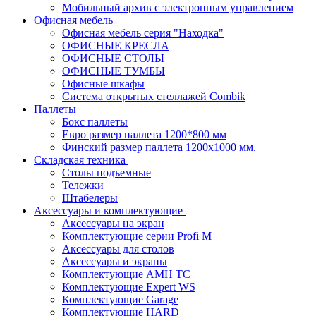
Мобильный архив с электронным управлением
Офисная мебель
Офисная мебель серия "Находка"
ОФИСНЫЕ КРЕСЛА
ОФИСНЫЕ СТОЛЫ
ОФИСНЫЕ ТУМБЫ
Офисные шкафы
Система открытых стеллажей Combik
Паллеты
Бокс паллеты
Евро размер паллета 1200*800 мм
Финский размер паллета 1200х1000 мм.
Складская техника
Столы подъемные
Тележки
Штабелеры
Аксессуары и комплектующие
Аксессуары на экран
Комплектующие серии Profi M
Аксессуары для столов
Аксессуары и экраны
Комплектующие AMH TC
Комплектующие Expert WS
Комплектующие Garage
Комплектующие HARD