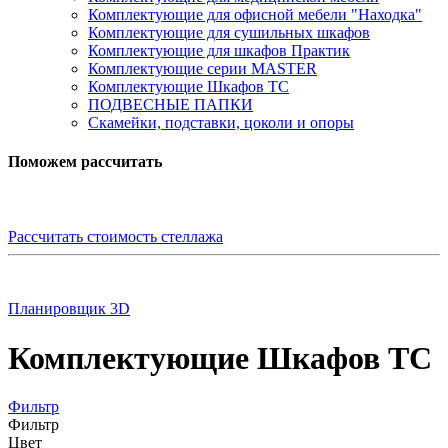
Комплектующие для офисной мебели "Находка"
Комплектующие для сушильных шкафов
Комплектующие для шкафов Практик
Комплектующие серии MASTER
Комплектующие Шкафов ТС
ПОДВЕСНЫЕ ПАПКИ
Скамейки, подставки, цоколи и опоры
Поможем рассчитать
Рассчитать стоимость стеллажа
Планировщик 3D
Комплектующие Шкафов ТС
Фильтр
Фильтр
Цвет