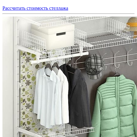
Рассчитать стоимость стеллажа