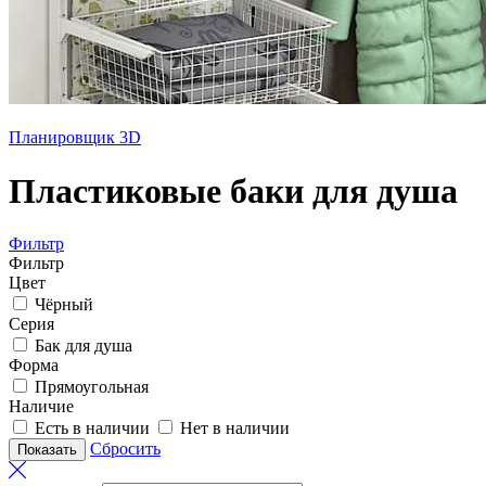
Планировщик 3D
Пластиковые баки для душа
Фильтр
Фильтр
Цвет
Чёрный
Серия
Бак для душа
Форма
Прямоугольная
Наличие
Есть в наличии
Нет в наличии
Сбросить