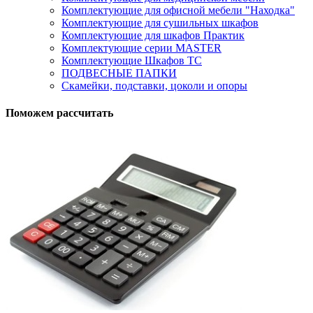
Комплектующие для офисной мебели "Находка"
Комплектующие для сушильных шкафов
Комплектующие для шкафов Практик
Комплектующие серии MASTER
Комплектующие Шкафов ТС
ПОДВЕСНЫЕ ПАПКИ
Скамейки, подставки, цоколи и опоры
Поможем рассчитать