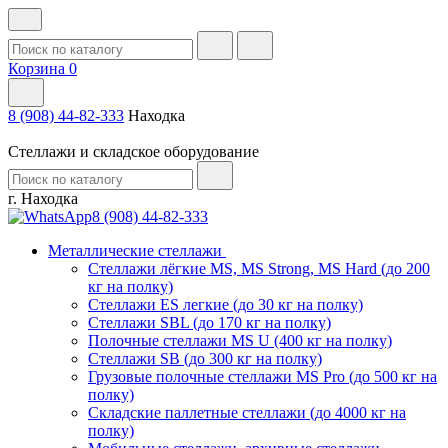
Корзина
0
8 (908) 44-82-333
Находка
Стеллажи и складское оборудование
г. Находка
8 (908) 44-82-333
Металлические стеллажи
Стеллажи лёгкие MS, MS Strong, MS Hard (до 200
кг на полку)
Стеллажи ES легкие (до 30 кг на полку)
Стеллажи SBL (до 170 кг на полку)
Полочные стеллажи MS U (400 кг на полку)
Стеллажи SB (до 300 кг на полку)
Грузовые полочные стеллажи MS Pro (до 500 кг на
полку)
Складские паллетные стеллажи (до 4000 кг на
полку)