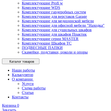
Комплектующие Profi w
Комплектующие WDS
Комплектующие гардеробных систем
Комплектующие для верстаков Garage
Комплектующие для медицинской мебели
Комплектующие для офисной мебели "Находка"
Комплектующие для сушильных шкафов
Комплектующие для шкафов Практик
Комплектующие серии MASTER
Комплектующие Шкафов ТС
ПОДВЕСНЫЕ ПАПКИ
Скамейки, подставки, цоколи и опоры
Каталог товаров
Наши работы
Калькулятор
О компании
Услуги
Схема работы
Статьи
Контакты
Корзина
0
Заказать