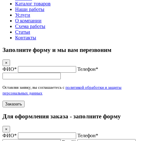
Каталог товаров
Наши работы
Услуги
О компании
Схема работы
Статьи
Контакты
Заполните форму и мы вам перезвоним
×
ФИО*
Телефон*
Оставляя заявку, вы соглашаетесь с
политикой обработки и защиты
персональных данных
Заказать
Для оформления заказа - заполните форму
×
ФИО*
Телефон*