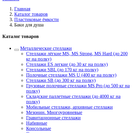
Главная
Каталог товаров
Пластиковые ёмкости
Баки для душа
Каталог товаров
Металлические стеллажи
Стеллажи лёгкие MS, MS Strong, MS Hard (до 200
кг на полку)
Стеллажи ES легкие (до 30 кг на полку)
Стеллажи SBL (до 170 кг на полку)
Полочные стеллажи MS U (400 кг на полку)
Стеллажи SB (до 300 кг на полку)
Грузовые полочные стеллажи MS Pro (до 500 кг на
полку)
Складские паллетные стеллажи (до 4000 кг на
полку)
Мобильные стеллажи, архивные стеллажи
Мезонин. Многоуровневые
Гравитационные стеллажи
Набивные
Консольные