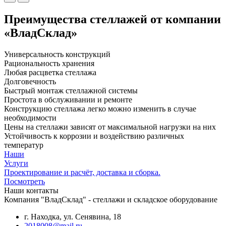
Преимущества стеллажей от компании
«ВладСклад»
Универсальность конструкций
Рациональность хранения
Любая расцветка стеллажа
Долговечность
Быстрый монтаж стеллажной системы
Простота в обслуживании и ремонте
Конструкцию стеллажа легко можно изменить в случае
необходимости
Цены на стеллажи зависят от максимальной нагрузки на них
Устойчивость к коррозии и воздействию различных
температур
Наши
Услуги
Проектирование и расчёт, доставка и сборка.
Посмотреть
Наши контакты
Компания "ВладСклад" - стеллажи и складское оборудование
г. Находка, ул. Сенявина, 18
2018008@mail.ru