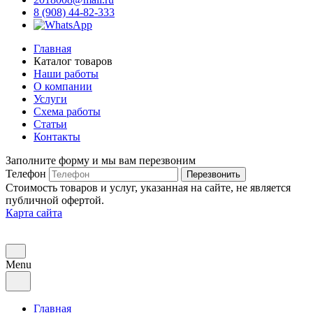
8 (908) 44-82-333
Главная
Каталог товаров
Наши работы
О компании
Услуги
Схема работы
Статьи
Контакты
Заполните форму и мы вам перезвоним
Телефон
Перезвонить
Стоимость товаров и услуг, указанная на сайте, не является
публичной офертой.
Карта сайта
Menu
Главная