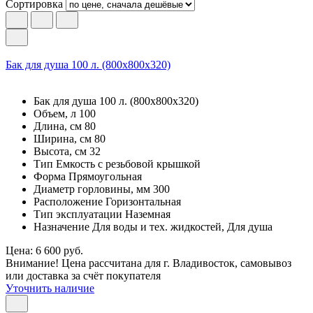
Сортировка
Бак для душа 100 л. (800х800х320)
Бак для душа 100 л. (800х800х320)
Объем, л 100
Длина, см 80
Ширина, см 80
Высота, см 32
Тип Емкость с резьбовой крышкой
Форма Прямоугольная
Диаметр горловины, мм 300
Расположение Горизонтальная
Тип эксплуатации Наземная
Назначение Для воды и тех. жидкостей, Для душа
Цена: 6 600 руб.
Внимание! Цена рассчитана для г. Владивосток, самовывоз
или доставка за счёт покупателя
Уточнить наличие