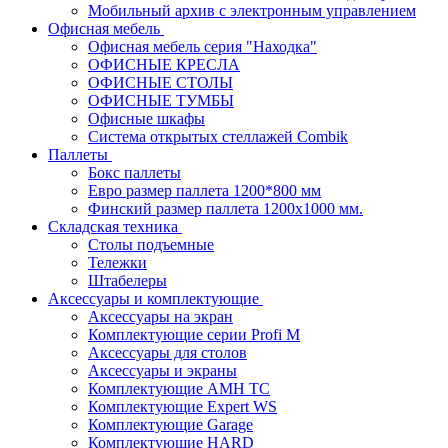
Мобильный архив с электронным управлением
Офисная мебель
Офисная мебель серия "Находка"
ОФИСНЫЕ КРЕСЛА
ОФИСНЫЕ СТОЛЫ
ОФИСНЫЕ ТУМБЫ
Офисные шкафы
Система открытых стеллажей Combik
Паллеты
Бокс паллеты
Евро размер паллета 1200*800 мм
Финский размер паллета 1200х1000 мм.
Складская техника
Столы подъемные
Тележки
Штабелеры
Аксессуары и комплектующие
Аксессуары на экран
Комплектующие серии Profi M
Аксессуары для столов
Аксессуары и экраны
Комплектующие AMH TC
Комплектующие Expert WS
Комплектующие Garage
Комплектующие HARD