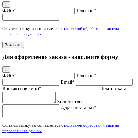
×
ФИО*
Телефон*
Оставляя заявку, вы соглашаетесь с
политикой обработки и защиты
персональных данных
Заказать
Для оформления заказа - заполните форму
×
ФИО*
Телефон*
Email*
Контактное лицо*
Текст заказа
Количество
Адрес доставки*
Оставляя заявку, вы соглашаетесь с
политикой обработки и защиты
персональных данных