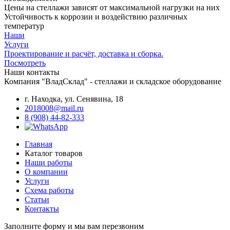
Цены на стеллажи зависят от максимальной нагрузки на них
Устойчивость к коррозии и воздействию различных
температур
Наши
Услуги
Проектирование и расчёт, доставка и сборка.
Посмотреть
Наши контакты
Компания "ВладСклад" - стеллажи и складское оборудование
г. Находка, ул. Сенявина, 18
2018008@mail.ru
8 (908) 44-82-333
Главная
Каталог товаров
Наши работы
О компании
Услуги
Схема работы
Статьи
Контакты
Заполните форму и мы вам перезвоним