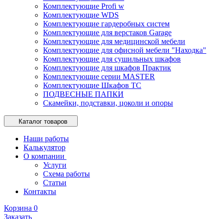
Комплектующие Profi w
Комплектующие WDS
Комплектующие гардеробных систем
Комплектующие для верстаков Garage
Комплектующие для медицинской мебели
Комплектующие для офисной мебели "Находка"
Комплектующие для сушильных шкафов
Комплектующие для шкафов Практик
Комплектующие серии MASTER
Комплектующие Шкафов ТС
ПОДВЕСНЫЕ ПАПКИ
Скамейки, подставки, цоколи и опоры
Каталог товаров
Наши работы
Калькулятор
О компании
Услуги
Схема работы
Статьи
Контакты
Корзина
0
Заказать