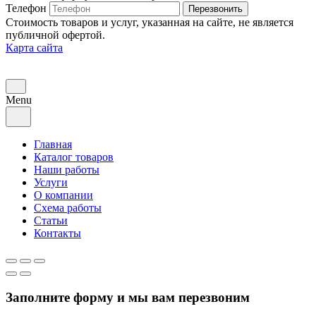
Телефон
Перезвонить
Стоимость товаров и услуг, указанная на сайте, не является
публичной офертой.
Карта сайта
Menu
Главная
Каталог товаров
Наши работы
Услуги
О компании
Схема работы
Статьи
Контакты
Заполните форму и мы вам перезвоним