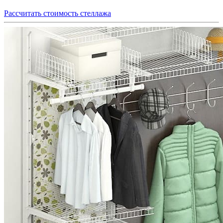
Рассчитать стоимость стеллажа