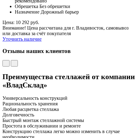
рекомендовано
Обрешетка Без обрешетки
Назначение Дорожный барьер
Цена: 10 292 руб.
Внимание! Цена рассчитана для г. Владивосток, самовывоз
или доставка за счёт покупателя
Уточнить наличие
Отзывы наших клиентов
Преимущества стеллажей от компании
«ВладСклад»
Универсальность конструкций
Рациональность хранения
Любая расцветка стеллажа
Долговечность
Быстрый монтаж стеллажной системы
Простота в обслуживании и ремонте
Конструкцию стеллажа легко можно изменить в случае
необходимости