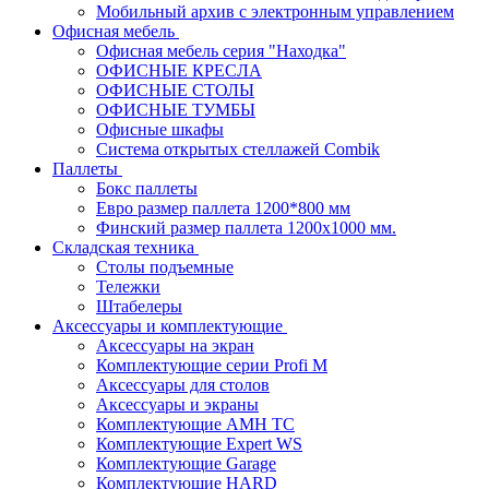
Мобильный архив с электронным управлением
Офисная мебель
Офисная мебель серия "Находка"
ОФИСНЫЕ КРЕСЛА
ОФИСНЫЕ СТОЛЫ
ОФИСНЫЕ ТУМБЫ
Офисные шкафы
Система открытых стеллажей Combik
Паллеты
Бокс паллеты
Евро размер паллета 1200*800 мм
Финский размер паллета 1200х1000 мм.
Складская техника
Столы подъемные
Тележки
Штабелеры
Аксессуары и комплектующие
Аксессуары на экран
Комплектующие серии Profi M
Аксессуары для столов
Аксессуары и экраны
Комплектующие AMH TC
Комплектующие Expert WS
Комплектующие Garage
Комплектующие HARD