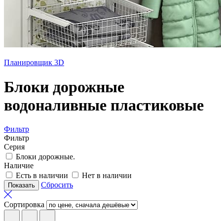
Планировщик 3D
Блоки дорожные
водоналивные пластиковые
Фильтр
Фильтр
Серия
Блоки дорожные.
Наличие
Есть в наличии
Нет в наличии
Сбросить
Сортировка