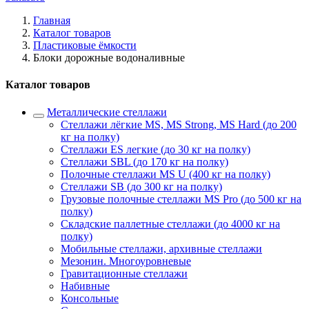
Главная
Каталог товаров
Пластиковые ёмкости
Блоки дорожные водоналивные
Каталог товаров
Металлические стеллажи
Стеллажи лёгкие MS, MS Strong, MS Hard (до 200
кг на полку)
Стеллажи ES легкие (до 30 кг на полку)
Стеллажи SBL (до 170 кг на полку)
Полочные стеллажи MS U (400 кг на полку)
Стеллажи SB (до 300 кг на полку)
Грузовые полочные стеллажи MS Pro (до 500 кг на
полку)
Складские паллетные стеллажи (до 4000 кг на
полку)
Мобильные стеллажи, архивные стеллажи
Мезонин. Многоуровневые
Гравитационные стеллажи
Набивные
Консольные