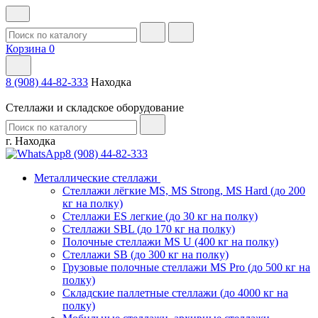
Корзина
0
8 (908) 44-82-333
Находка
Стеллажи и складское оборудование
г. Находка
8 (908) 44-82-333
Металлические стеллажи
Стеллажи лёгкие MS, MS Strong, MS Hard (до 200
кг на полку)
Стеллажи ES легкие (до 30 кг на полку)
Стеллажи SBL (до 170 кг на полку)
Полочные стеллажи MS U (400 кг на полку)
Стеллажи SB (до 300 кг на полку)
Грузовые полочные стеллажи MS Pro (до 500 кг на
полку)
Складские паллетные стеллажи (до 4000 кг на
полку)