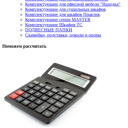
Комплектующие для офисной мебели "Находка"
Комплектующие для сушильных шкафов
Комплектующие для шкафов Практик
Комплектующие серии MASTER
Комплектующие Шкафов ТС
ПОДВЕСНЫЕ ПАПКИ
Скамейки, подставки, цоколи и опоры
Поможем рассчитать