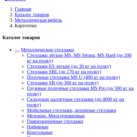
Главная
Каталог товаров
Металлическая мебель
Картотеки
Каталог товаров
Металлические стеллажи
Стеллажи лёгкие MS, MS Strong, MS Hard (до 200
кг на полку)
Стеллажи ES легкие (до 30 кг на полку)
Стеллажи SBL (до 170 кг на полку)
Полочные стеллажи MS U (400 кг на полку)
Стеллажи SB (до 300 кг на полку)
Грузовые полочные стеллажи MS Pro (до 500 кг на
полку)
Складские паллетные стеллажи (до 4000 кг на
полку)
Мобильные стеллажи, архивные стеллажи
Мезонин. Многоуровневые
Гравитационные стеллажи
Набивные
Консольные