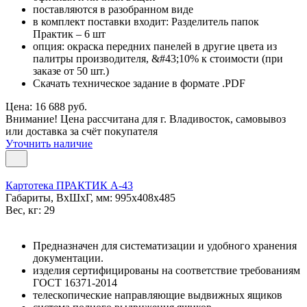
поставляются в разобранном виде
в комплект поставки входит: Разделитель папок
Практик – 6 шт
опция: окраска передних панелей в другие цвета из
палитры производителя, &#43;10% к стоимости (при
заказе от 50 шт.)
Скачать техническое задание в формате .PDF
Цена: 16 688 руб.
Внимание! Цена рассчитана для г. Владивосток, самовывоз
или доставка за счёт покупателя
Уточнить наличие
Картотека ПРАКТИК А-43
Габариты, ВxШxГ, мм: 995x408x485
Вес, кг: 29
Предназначен для систематизации и удобного хранения
документации.
изделия сертифицированы на соответствие требованиям
ГОСТ 16371-2014
телескопические направляющие выдвижных ящиков