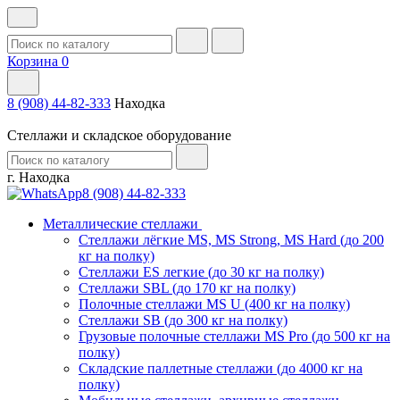
Корзина
0
8 (908) 44-82-333
Находка
Стеллажи и складское оборудование
г. Находка
8 (908) 44-82-333
Металлические стеллажи
Стеллажи лёгкие MS, MS Strong, MS Hard (до 200
кг на полку)
Стеллажи ES легкие (до 30 кг на полку)
Стеллажи SBL (до 170 кг на полку)
Полочные стеллажи MS U (400 кг на полку)
Стеллажи SB (до 300 кг на полку)
Грузовые полочные стеллажи MS Pro (до 500 кг на
полку)
Складские паллетные стеллажи (до 4000 кг на
полку)