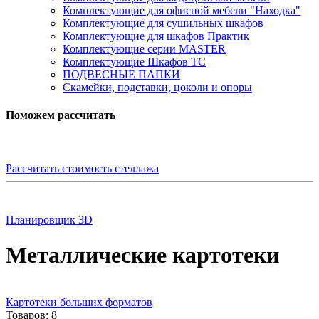
Комплектующие для офисной мебели "Находка"
Комплектующие для сушильных шкафов
Комплектующие для шкафов Практик
Комплектующие серии MASTER
Комплектующие Шкафов ТС
ПОДВЕСНЫЕ ПАПКИ
Скамейки, подставки, цоколи и опоры
Поможем рассчитать
Рассчитать стоимость стеллажа
Планировщик 3D
Металлические картотеки
Картотеки больших форматов
Товаров: 8