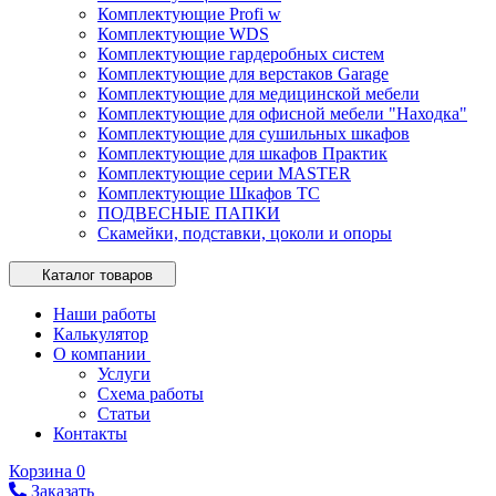
Комплектующие Profi w
Комплектующие WDS
Комплектующие гардеробных систем
Комплектующие для верстаков Garage
Комплектующие для медицинской мебели
Комплектующие для офисной мебели "Находка"
Комплектующие для сушильных шкафов
Комплектующие для шкафов Практик
Комплектующие серии MASTER
Комплектующие Шкафов ТС
ПОДВЕСНЫЕ ПАПКИ
Скамейки, подставки, цоколи и опоры
Каталог товаров
Наши работы
Калькулятор
О компании
Услуги
Схема работы
Статьи
Контакты
Корзина
0
Заказать