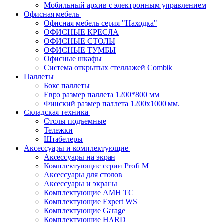
Мобильный архив с электронным управлением
Офисная мебель
Офисная мебель серия "Находка"
ОФИСНЫЕ КРЕСЛА
ОФИСНЫЕ СТОЛЫ
ОФИСНЫЕ ТУМБЫ
Офисные шкафы
Система открытых стеллажей Combik
Паллеты
Бокс паллеты
Евро размер паллета 1200*800 мм
Финский размер паллета 1200х1000 мм.
Складская техника
Столы подъемные
Тележки
Штабелеры
Аксессуары и комплектующие
Аксессуары на экран
Комплектующие серии Profi M
Аксессуары для столов
Аксессуары и экраны
Комплектующие AMH TC
Комплектующие Expert WS
Комплектующие Garage
Комплектующие HARD