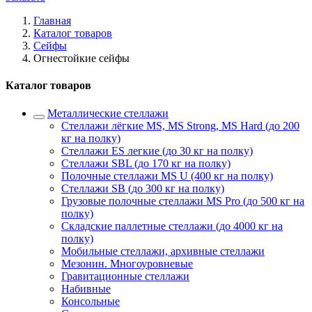
Главная
Каталог товаров
Сейфы
Огнестойкие сейфы
Каталог товаров
Металлические стеллажи
Стеллажи лёгкие MS, MS Strong, MS Hard (до 200
кг на полку)
Стеллажи ES легкие (до 30 кг на полку)
Стеллажи SBL (до 170 кг на полку)
Полочные стеллажи MS U (400 кг на полку)
Стеллажи SB (до 300 кг на полку)
Грузовые полочные стеллажи MS Pro (до 500 кг на
полку)
Складские паллетные стеллажи (до 4000 кг на
полку)
Мобильные стеллажи, архивные стеллажи
Мезонин. Многоуровневые
Гравитационные стеллажи
Набивные
Консольные