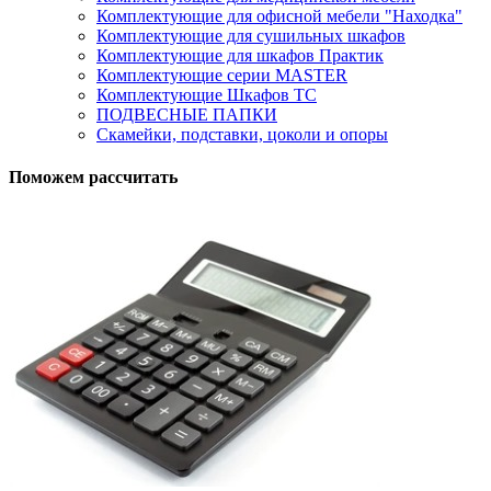
Комплектующие для офисной мебели "Находка"
Комплектующие для сушильных шкафов
Комплектующие для шкафов Практик
Комплектующие серии MASTER
Комплектующие Шкафов ТС
ПОДВЕСНЫЕ ПАПКИ
Скамейки, подставки, цоколи и опоры
Поможем рассчитать