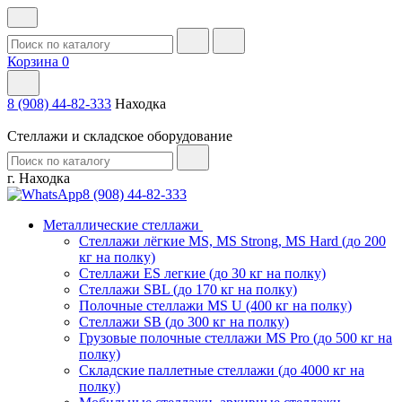
Корзина
0
8 (908) 44-82-333
Находка
Стеллажи и складское оборудование
г. Находка
8 (908) 44-82-333
Металлические стеллажи
Стеллажи лёгкие MS, MS Strong, MS Hard (до 200
кг на полку)
Стеллажи ES легкие (до 30 кг на полку)
Стеллажи SBL (до 170 кг на полку)
Полочные стеллажи MS U (400 кг на полку)
Стеллажи SB (до 300 кг на полку)
Грузовые полочные стеллажи MS Pro (до 500 кг на
полку)
Складские паллетные стеллажи (до 4000 кг на
полку)