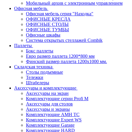
Мобильный архив с электронным управлением
Офисная мебель
Офисная мебель серия "Находка"
ОФИСНЫЕ КРЕСЛА
ОФИСНЫЕ СТОЛЫ
ОФИСНЫЕ ТУМБЫ
Офисные шкафы
Система открытых стеллажей Combik
Паллеты
Бокс паллеты
Евро размер паллета 1200*800 мм
Финский размер паллета 1200х1000 мм.
Складская техника
Столы подъемные
Тележки
Штабелеры
Аксессуары и комплектующие
Аксессуары на экран
Комплектующие серии Profi M
Аксессуары для столов
Аксессуары и экраны
Комплектующие AMH TC
Комплектующие Expert WS
Комплектующие Garage
Комплектующие HARD