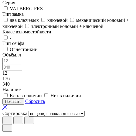
Серия
VALBERG FRS
Тип замка
два ключевых
ключевой
механический кодовый +
ключевой
электронный кодовый + ключевой
Класс взломостойкости
-
Тип сейфа
Огнестойкий
Объём, л
12
176
340
Наличие
Есть в наличии
Нет в наличии
Сбросить
Сортировка