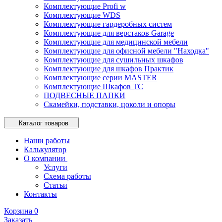
Комплектующие Profi w
Комплектующие WDS
Комплектующие гардеробных систем
Комплектующие для верстаков Garage
Комплектующие для медицинской мебели
Комплектующие для офисной мебели "Находка"
Комплектующие для сушильных шкафов
Комплектующие для шкафов Практик
Комплектующие серии MASTER
Комплектующие Шкафов ТС
ПОДВЕСНЫЕ ПАПКИ
Скамейки, подставки, цоколи и опоры
Каталог товаров
Наши работы
Калькулятор
О компании
Услуги
Схема работы
Статьи
Контакты
Корзина
0
Заказать