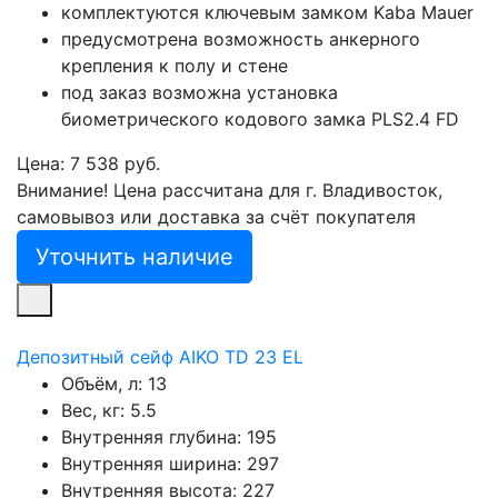
комплектуются ключевым замком Kaba Mauer
предусмотрена возможность анкерного
крепления к полу и стене
под заказ возможна установка
биометрического кодового замка PLS2.4 FD
Цена: 7 538 руб.
Внимание! Цена рассчитана для г. Владивосток,
самовывоз или доставка за счёт покупателя
Уточнить наличие
Депозитный сейф AIKO TD 23 EL
Объём, л:
13
Вес, кг:
5.5
Внутренняя глубина:
195
Внутренняя ширина:
297
Внутренняя высота:
227