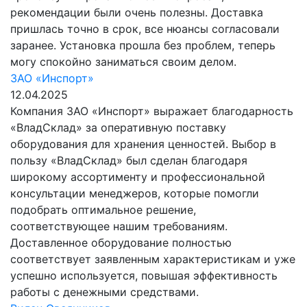
рекомендации были очень полезны. Доставка
пришлась точно в срок, все нюансы согласовали
заранее. Установка прошла без проблем, теперь
могу спокойно заниматься своим делом.
ЗАО «Инспорт»
12.04.2025
Компания ЗАО «Инспорт» выражает благодарность
«ВладСклад» за оперативную поставку
оборудования для хранения ценностей. Выбор в
пользу «ВладСклад» был сделан благодаря
широкому ассортименту и профессиональной
консультации менеджеров, которые помогли
подобрать оптимальное решение,
соответствующее нашим требованиям.
Доставленное оборудование полностью
соответствует заявленным характеристикам и уже
успешно используется, повышая эффективность
работы с денежными средствами.