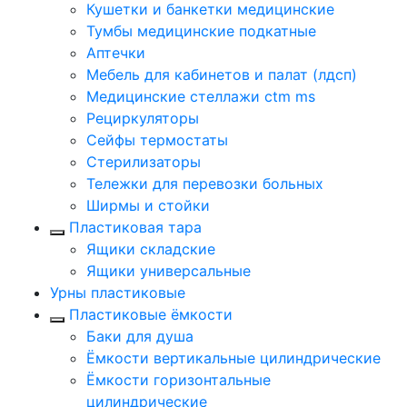
Кушетки и банкетки медицинские
Тумбы медицинские подкатные
Аптечки
Мебель для кабинетов и палат (лдсп)
Медицинские стеллажи ctm ms
Рециркуляторы
Сейфы термостаты
Стерилизаторы
Тележки для перевозки больных
Ширмы и стойки
Пластиковая тара
Ящики складские
Ящики универсальные
Урны пластиковые
Пластиковые ёмкости
Баки для душа
Ёмкости вертикальные цилиндрические
Ёмкости горизонтальные
цилиндрические