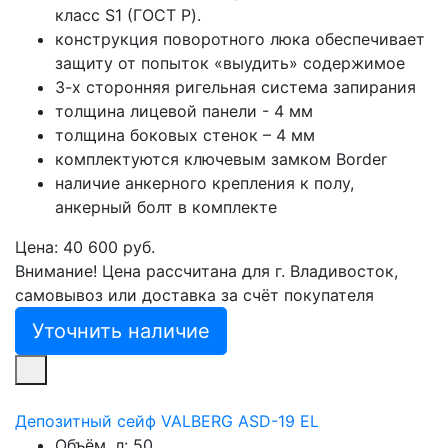
класс S1 (ГОСТ Р).
конструкция поворотного люка обеспечивает
защиту от попыток «выудить» содержимое
3-х сторонняя ригельная система запирания
толщина лицевой панели - 4 мм
толщина боковых стенок – 4 мм
комплектуются ключевым замком Border
наличие анкерного крепления к полу,
анкерный болт в комплекте
Цена: 40 600 руб.
Внимание! Цена рассчитана для г. Владивосток,
самовывоз или доставка за счёт покупателя
Уточнить наличие
Депозитный сейф VALBERG ASD-19 EL
Объём, л:
50