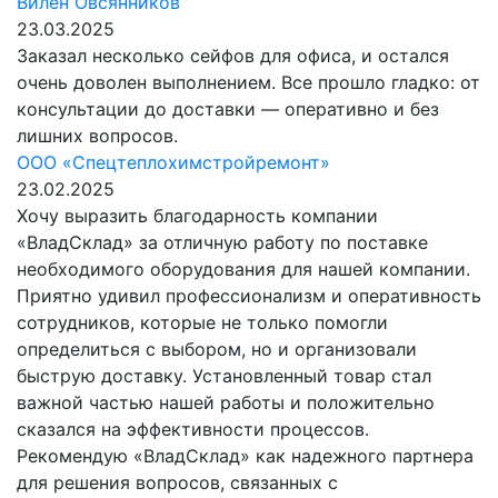
Вилен Овсянников
23.03.2025
Заказал несколько сейфов для офиса, и остался
очень доволен выполнением. Все прошло гладко: от
консультации до доставки — оперативно и без
лишних вопросов.
ООО «Спецтеплохимстройремонт»
23.02.2025
Хочу выразить благодарность компании
«ВладСклад» за отличную работу по поставке
необходимого оборудования для нашей компании.
Приятно удивил профессионализм и оперативность
сотрудников, которые не только помогли
определиться с выбором, но и организовали
быструю доставку. Установленный товар стал
важной частью нашей работы и положительно
сказался на эффективности процессов.
Рекомендую «ВладСклад» как надежного партнера
для решения вопросов, связанных с