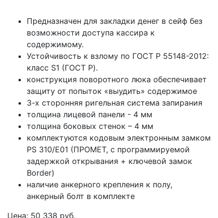
Предназначен для закладки денег в сейф без
возможности доступа кассира к
содержимому.
Устойчивость к взлому по ГОСТ Р 55148-2012:
класс S1 (ГОСТ Р).
конструкция поворотного люка обеспечивает
защиту от попыток «выудить» содержимое
3-х сторонняя ригельная система запирания
толщина лицевой панели - 4 мм
толщина боковых стенок – 4 мм
комплектуются кодовым электронным замком
PS 310/Е01 (ПРОМЕТ, с программируемой
задержкой открывания + ключевой замок
Border)
наличие анкерного крепления к полу,
анкерный болт в комплекте
Цена: 50 338 руб.