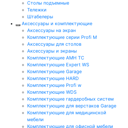
Столы подъемные
Тележки
Штабелеры
Аксессуары и комплектующие
Аксессуары на экран
Комплектующие серии Profi M
Аксессуары для столов
Аксессуары и экраны
Комплектующие AMH TC
Комплектующие Expert WS
Комплектующие Garage
Комплектующие HARD
Комплектующие Profi w
Комплектующие WDS
Комплектующие гардеробных систем
Комплектующие для верстаков Garage
Комплектующие для медицинской
мебели
Комплектующие для офисной мебели