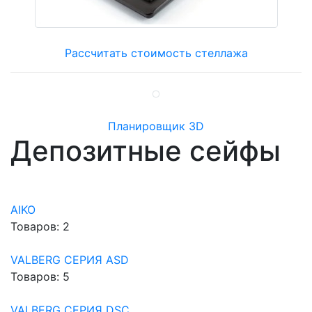
Рассчитать стоимость стеллажа
Планировщик 3D
Депозитные сейфы
AIKO
Товаров: 2
VALBERG СЕРИЯ ASD
Товаров: 5
VALBERG СЕРИЯ DSC