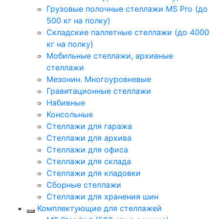
Грузовые полочные стеллажи MS Pro (до
500 кг на полку)
Складские паллетные стеллажи (до 4000
кг на полку)
Мобильные стеллажи, архивные
стеллажи
Мезонин. Многоуровневые
Гравитационные стеллажи
Набивные
Консольные
Стеллажи для гаража
Стеллажи для архива
Стеллажи для офиса
Стеллажи для склада
Стеллажи для кладовки
Сборные стеллажи
Стеллажи для хранения шин
Комплектующие для стеллажей