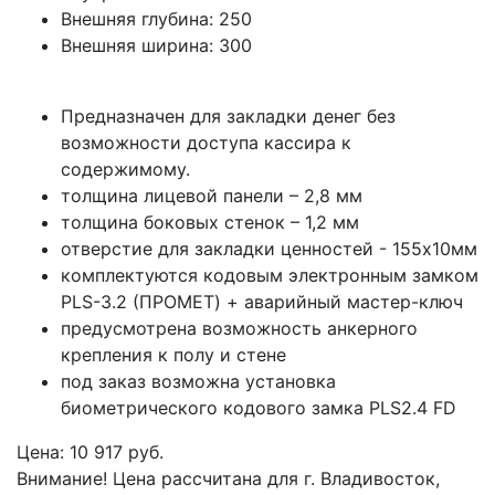
Внешняя глубина:
250
Внешняя ширина:
300
Предназначен для закладки денег без
возможности доступа кассира к
содержимому.
толщина лицевой панели – 2,8 мм
толщина боковых стенок – 1,2 мм
отверстие для закладки ценностей - 155х10мм
комплектуются кодовым электронным замком
PLS-3.2 (ПРОМЕТ) + аварийный мастер-ключ
предусмотрена возможность анкерного
крепления к полу и стене
под заказ возможна установка
биометрического кодового замка PLS2.4 FD
Цена: 10 917 руб.
Внимание! Цена рассчитана для г. Владивосток,