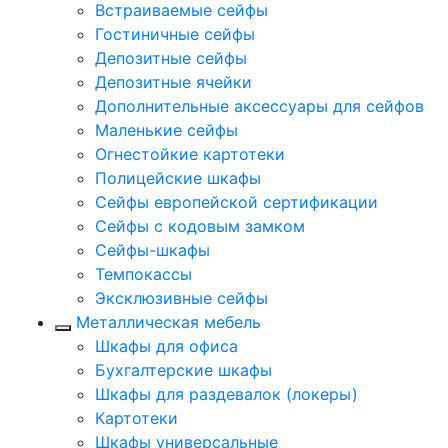
Встраиваемые сейфы
Гостиничные сейфы
Депозитные сейфы
Депозитные ячейки
Дополнительные аксессуары для сейфов
Маленькие сейфы
Огнестойкие картотеки
Полицейские шкафы
Сейфы европейской сертификации
Сейфы с кодовым замком
Сейфы-шкафы
Темпокассы
Эксклюзивные сейфы
Металлическая мебель
Шкафы для офиса
Бухгалтерские шкафы
Шкафы для раздевалок (локеры)
Картотеки
Шкафы универсальные