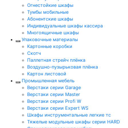
Огнестойкие шкафы
Тумбы мобильные
Абонентские шкафы
Индивидуальные шкафы кассира
Многоящичные шкафы
Упаковочные материалы
Картонные коробки
Скотч
Паллетная стрейч плёнка
Воздушно-пузырьковая плёнка
Картон листовой
Промышленная мебель
Верстаки серии Garage
Верстаки серии Master
Верстаки серии Profi W
Верстаки серии Expert WS
Шкафы инструментальные легкие тс
Тяжелые модульные шкафы серии HARD