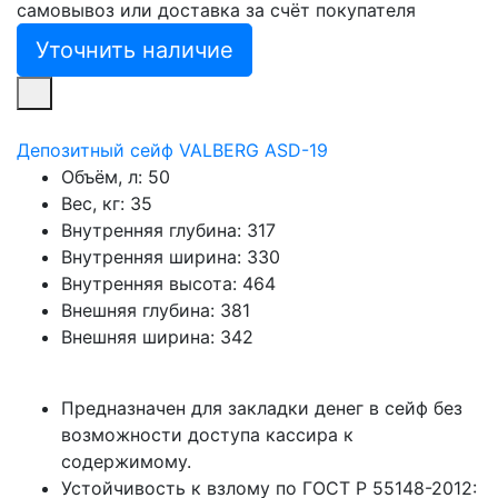
самовывоз или доставка за счёт покупателя
Уточнить наличие
Депозитный сейф VALBERG ASD-19
Объём, л:
50
Вес, кг:
35
Внутренняя глубина:
317
Внутренняя ширина:
330
Внутренняя высота:
464
Внешняя глубина:
381
Внешняя ширина:
342
Предназначен для закладки денег в сейф без
возможности доступа кассира к
содержимому.
Устойчивость к взлому по ГОСТ Р 55148-2012: