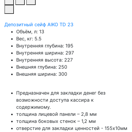
Депозитный сейф AIKO TD 23
Объём, л:
13
Вес, кг:
5.5
Внутренняя глубина:
195
Внутренняя ширина:
297
Внутренняя высота:
227
Внешняя глубина:
250
Внешняя ширина:
300
Предназначен для закладки денег без
возможности доступа кассира к
содержимому.
толщина лицевой панели – 2,8 мм
толщина боковых стенок – 1,2 мм
отверстие для закладки ценностей - 155х10мм