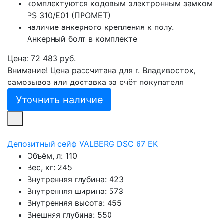
комплектуются кодовым электронным замком
PS 310/Е01 (ПРОМЕТ)
наличие анкерного крепления к полу.
Анкерный болт в комплекте
Цена: 72 483 руб.
Внимание! Цена рассчитана для г. Владивосток,
самовывоз или доставка за счёт покупателя
Уточнить наличие
Депозитный сейф VALBERG DSC 67 EK
Объём, л:
110
Вес, кг:
245
Внутренняя глубина:
423
Внутренняя ширина:
573
Внутренняя высота:
455
Внешняя глубина:
550