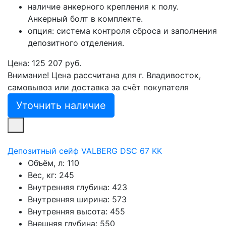
наличие анкерного крепления к полу.
Анкерный болт в комплекте.
опция: система контроля сброса и заполнения
депозитного отделения.
Цена: 125 207 руб.
Внимание! Цена рассчитана для г. Владивосток,
самовывоз или доставка за счёт покупателя
Уточнить наличие
Депозитный сейф VALBERG DSC 67 KK
Объём, л:
110
Вес, кг:
245
Внутренняя глубина:
423
Внутренняя ширина:
573
Внутренняя высота:
455
Внешняя глубина:
550