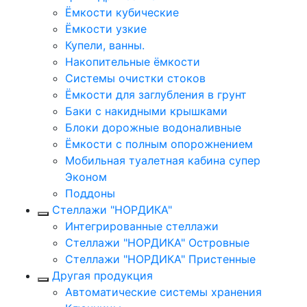
Ёмкости кубические
Ёмкости узкие
Купели, ванны.
Накопительные ёмкости
Системы очистки стоков
Ёмкости для заглубления в грунт
Баки с накидными крышками
Блоки дорожные водоналивные
Ёмкости с полным опорожнением
Мобильная туалетная кабина супер
Эконом
Поддоны
Стеллажи "НОРДИКА"
Интегрированные стеллажи
Стеллажи "НОРДИКА" Островные
Стеллажи "НОРДИКА" Пристенные
Другая продукция
Автоматические системы хранения