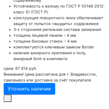
содержимому.
Устойчивость к взлому по ГОСТ Р 55148-2012:
класс S1 (ГОСТ Р).
конструкция поворотного люка обеспечивает
защиту от попыток «выудить» содержимое
3-х сторонняя ригельная система запирания
толщина лицевой панели - 4 мм
толщина боковых стенок – 4 мм
комплектуются ключевым замком Border
наличие анкерного крепления к полу,
анкерный болт в комплекте
Цена: 67 614 руб.
Внимание! Цена рассчитана для г. Владивосток,
самовывоз или доставка за счёт покупателя
Уточнить наличие