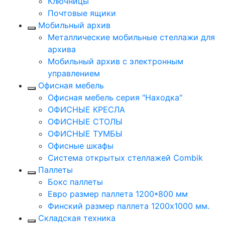
Ключницы
Почтовые ящики
Мобильный архив
Металлические мобильные стеллажи для
архива
Мобильный архив с электронным
управлением
Офисная мебель
Офисная мебель серия "Находка"
ОФИСНЫЕ КРЕСЛА
ОФИСНЫЕ СТОЛЫ
ОФИСНЫЕ ТУМБЫ
Офисные шкафы
Система открытых стеллажей Combik
Паллеты
Бокс паллеты
Евро размер паллета 1200*800 мм
Финский размер паллета 1200х1000 мм.
Складская техника