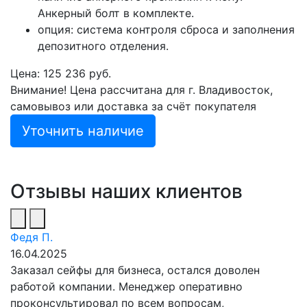
Анкерный болт в комплекте.
опция: система контроля сброса и заполнения
депозитного отделения.
Цена: 125 236 руб.
Внимание! Цена рассчитана для г. Владивосток,
самовывоз или доставка за счёт покупателя
Уточнить наличие
Отзывы наших клиентов
Федя П.
16.04.2025
Заказал сейфы для бизнеса, остался доволен
работой компании. Менеджер оперативно
проконсультировал по всем вопросам,