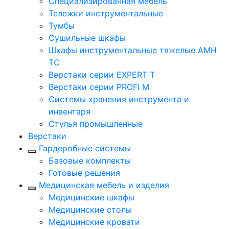
Cпециализированная мебель
Тележки инструментальные
Тумбы
Cушильные шкафы
Шкафы инструментальные тяжелые AMH
TC
Верстаки серии EXPERT T
Верстаки серии PROFI M
Системы хранения инструмента и
инвентаря
Стулья промышленные
Верстаки
Гардеробные системы
Базовые комплекты
Готовые решения
Медицинская мебель и изделия
Медицинские шкафы
Медицинские столы
Медицинские кровати