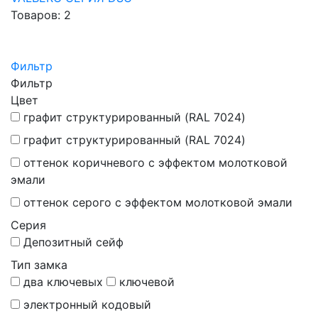
Товаров: 2
Фильтр
Фильтр
Цвет
графит структурированный (RAL 7024)
графит структурированный (RAL 7024)
оттенок коричневого с эффектом молотковой
эмали
оттенок серого с эффектом молотковой эмали
Серия
Депозитный сейф
Тип замка
два ключевых
ключевой
электронный кодовый