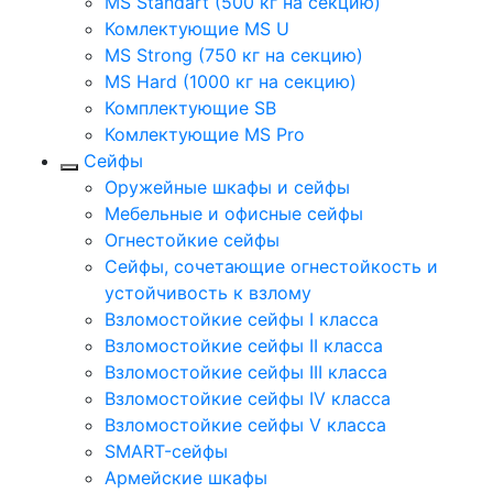
MS Standart (500 кг на секцию)
Комлектующие MS U
MS Strong (750 кг на секцию)
MS Hard (1000 кг на секцию)
Комплектующие SB
Комлектующие MS Pro
Сейфы
Оружейные шкафы и сейфы
Мебельные и офисные сейфы
Огнестойкие сейфы
Сейфы, сочетающие огнестойкость и
устойчивость к взлому
Взломостойкие сейфы I класса
Взломостойкие сейфы II класса
Взломостойкие сейфы III класса
Взломостойкие сейфы IV класса
Взломостойкие сейфы V класса
SMART-сейфы
Армейские шкафы