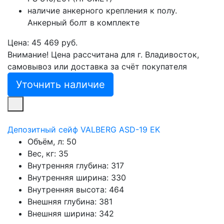
наличие анкерного крепления к полу.
Анкерный болт в комплекте
Цена: 45 469 руб.
Внимание! Цена рассчитана для г. Владивосток,
самовывоз или доставка за счёт покупателя
Уточнить наличие
Депозитный сейф VALBERG ASD-19 EK
Объём, л:
50
Вес, кг:
35
Внутренняя глубина:
317
Внутренняя ширина:
330
Внутренняя высота:
464
Внешняя глубина:
381
Внешняя ширина:
342