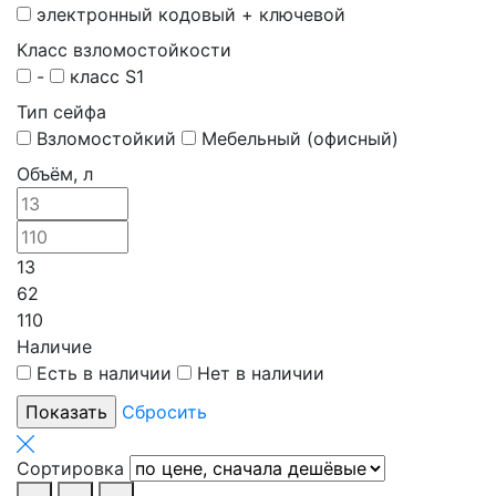
электронный кодовый + ключевой
Класс взломостойкости
-
класс S1
Тип сейфа
Взломостойкий
Мебельный (офисный)
Объём, л
13
62
110
Наличие
Есть в наличии
Нет в наличии
Сбросить
Сортировка