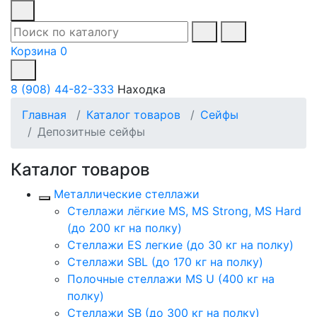
Корзина
0
8 (908) 44-82-333
Находка
Главная
Каталог товаров
Сейфы
Депозитные сейфы
Каталог товаров
Металлические стеллажи
Стеллажи лёгкие MS, MS Strong, MS Hard
(до 200 кг на полку)
Стеллажи ES легкие (до 30 кг на полку)
Стеллажи SBL (до 170 кг на полку)
Полочные стеллажи MS U (400 кг на
полку)
Стеллажи SB (до 300 кг на полку)