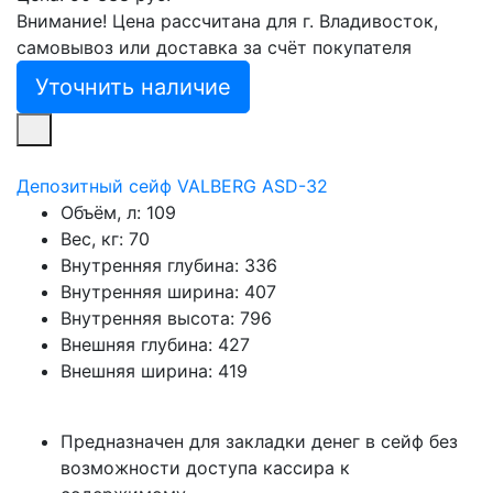
Внимание! Цена рассчитана для г. Владивосток,
самовывоз или доставка за счёт покупателя
Уточнить наличие
Депозитный сейф VALBERG ASD-32
Объём, л:
109
Вес, кг:
70
Внутренняя глубина:
336
Внутренняя ширина:
407
Внутренняя высота:
796
Внешняя глубина:
427
Внешняя ширина:
419
Предназначен для закладки денег в сейф без
возможности доступа кассира к