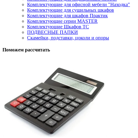
Комплектующие для офисной мебели "Находка"
Комплектующие для сушильных шкафов
Комплектующие для шкафов Практик
Комплектующие серии MASTER
Комплектующие Шкафов ТС
ПОДВЕСНЫЕ ПАПКИ
Скамейки, подставки, цоколи и опоры
Поможем рассчитать