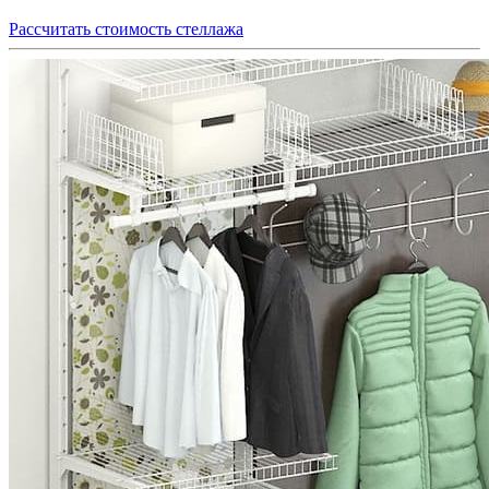
Рассчитать стоимость стеллажа