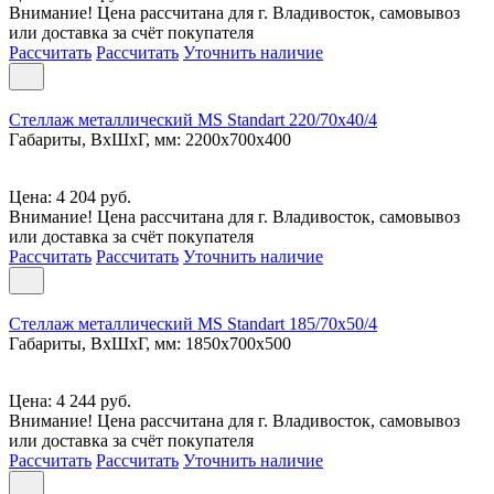
Внимание! Цена рассчитана для г. Владивосток, самовывоз
или доставка за счёт покупателя
Рассчитать
Рассчитать
Уточнить наличие
Стеллаж металлический MS Standart 220/70x40/4
Габариты, ВxШxГ, мм: 2200x700x400
Цена: 4 204 руб.
Внимание! Цена рассчитана для г. Владивосток, самовывоз
или доставка за счёт покупателя
Рассчитать
Рассчитать
Уточнить наличие
Стеллаж металлический MS Standart 185/70x50/4
Габариты, ВxШxГ, мм: 1850x700x500
Цена: 4 244 руб.
Внимание! Цена рассчитана для г. Владивосток, самовывоз
или доставка за счёт покупателя
Рассчитать
Рассчитать
Уточнить наличие