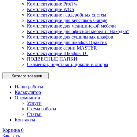
Комплектующие Profi w
Комплектующие WDS
Комплектующие гардеробных систем
Комплектующие для верстаков Garage
Комплектующие для медицинской мебели
Комплектующие для офисной мебели "Находка"
Комплектующие для сушильных шкафов
Комплектующие для шкафов Практик
Комплектующие серии MASTER
Комплектующие Шкафов ТС
ПОДВЕСНЫЕ ПАПКИ
Скамейки, подставки, цоколи и опоры
Каталог товаров
Наши работы
Калькулятор
О компании
Услуги
Схема работы
Статьи
Контакты
Корзина
0
Заказать