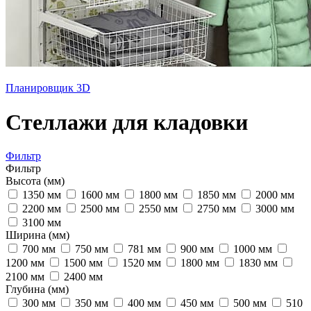
Планировщик 3D
Стеллажи для кладовки
Фильтр
Фильтр
Высота (мм)
1350 мм
1600 мм
1800 мм
1850 мм
2000 мм
2200 мм
2500 мм
2550 мм
2750 мм
3000 мм
3100 мм
Ширина (мм)
700 мм
750 мм
781 мм
900 мм
1000 мм
1200 мм
1500 мм
1520 мм
1800 мм
1830 мм
2100 мм
2400 мм
Глубина (мм)
300 мм
350 мм
400 мм
450 мм
500 мм
510