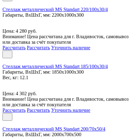
Стеллаж металлический MS Standart 220/100x30/4
Габариты, ВxШxГ, мм: 2200x1000x300
Цена: 4 280 руб.
Внимание! Цена рассчитана для г. Владивосток, самовывоз
или доставка за счёт покупателя
Рассчитать
Рассчитать
Уточнить наличие
Стеллаж металлический MS Standart 185/100x30/4
Габариты, ВxШxГ, мм: 1850x1000x300
Вес, кг: 12.1
Цена: 4 302 руб.
Внимание! Цена рассчитана для г. Владивосток, самовывоз
или доставка за счёт покупателя
Рассчитать
Рассчитать
Уточнить наличие
Стеллаж металлический MS Standart 200/70x50/4
Габариты, ВxШxГ, мм: 2000x700x500