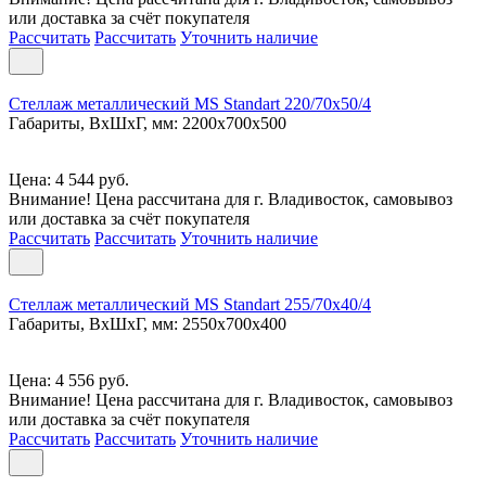
или доставка за счёт покупателя
Рассчитать
Рассчитать
Уточнить наличие
Стеллаж металлический MS Standart 220/70x50/4
Габариты, ВxШxГ, мм: 2200x700x500
Цена: 4 544 руб.
Внимание! Цена рассчитана для г. Владивосток, самовывоз
или доставка за счёт покупателя
Рассчитать
Рассчитать
Уточнить наличие
Стеллаж металлический MS Standart 255/70x40/4
Габариты, ВxШxГ, мм: 2550x700x400
Цена: 4 556 руб.
Внимание! Цена рассчитана для г. Владивосток, самовывоз
или доставка за счёт покупателя
Рассчитать
Рассчитать
Уточнить наличие