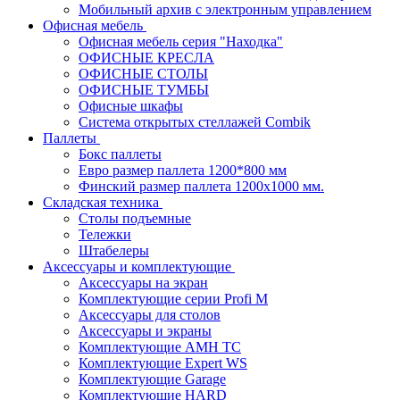
Мобильный архив с электронным управлением
Офисная мебель
Офисная мебель серия "Находка"
ОФИСНЫЕ КРЕСЛА
ОФИСНЫЕ СТОЛЫ
ОФИСНЫЕ ТУМБЫ
Офисные шкафы
Система открытых стеллажей Combik
Паллеты
Бокс паллеты
Евро размер паллета 1200*800 мм
Финский размер паллета 1200х1000 мм.
Складская техника
Столы подъемные
Тележки
Штабелеры
Аксессуары и комплектующие
Аксессуары на экран
Комплектующие серии Profi M
Аксессуары для столов
Аксессуары и экраны
Комплектующие AMH TC
Комплектующие Expert WS
Комплектующие Garage
Комплектующие HARD