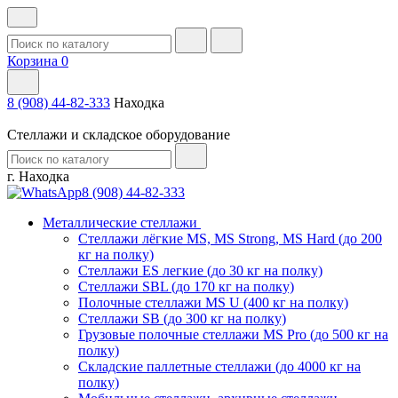
Корзина
0
8 (908) 44-82-333
Находка
Стеллажи и складское оборудование
г. Находка
8 (908) 44-82-333
Металлические стеллажи
Стеллажи лёгкие MS, MS Strong, MS Hard (до 200
кг на полку)
Стеллажи ES легкие (до 30 кг на полку)
Стеллажи SBL (до 170 кг на полку)
Полочные стеллажи MS U (400 кг на полку)
Стеллажи SB (до 300 кг на полку)
Грузовые полочные стеллажи MS Pro (до 500 кг на
полку)
Складские паллетные стеллажи (до 4000 кг на
полку)