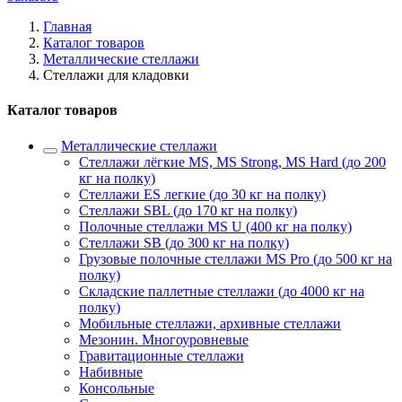
Главная
Каталог товаров
Металлические стеллажи
Стеллажи для кладовки
Каталог товаров
Металлические стеллажи
Стеллажи лёгкие MS, MS Strong, MS Hard (до 200
кг на полку)
Стеллажи ES легкие (до 30 кг на полку)
Стеллажи SBL (до 170 кг на полку)
Полочные стеллажи MS U (400 кг на полку)
Стеллажи SB (до 300 кг на полку)
Грузовые полочные стеллажи MS Pro (до 500 кг на
полку)
Складские паллетные стеллажи (до 4000 кг на
полку)
Мобильные стеллажи, архивные стеллажи
Мезонин. Многоуровневые
Гравитационные стеллажи
Набивные
Консольные