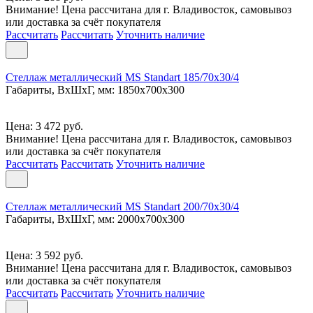
Внимание! Цена рассчитана для г. Владивосток, самовывоз
или доставка за счёт покупателя
Рассчитать
Рассчитать
Уточнить наличие
Стеллаж металлический MS Standart 185/70x30/4
Габариты, ВxШxГ, мм: 1850x700x300
Цена: 3 472 руб.
Внимание! Цена рассчитана для г. Владивосток, самовывоз
или доставка за счёт покупателя
Рассчитать
Рассчитать
Уточнить наличие
Стеллаж металлический MS Standart 200/70x30/4
Габариты, ВxШxГ, мм: 2000x700x300
Цена: 3 592 руб.
Внимание! Цена рассчитана для г. Владивосток, самовывоз
или доставка за счёт покупателя
Рассчитать
Рассчитать
Уточнить наличие