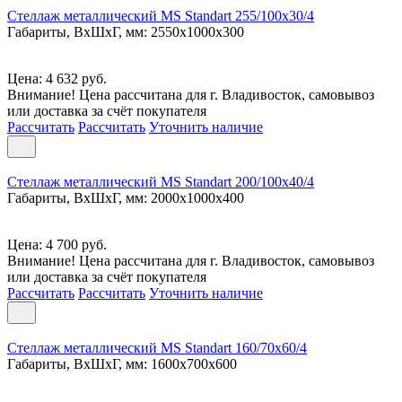
Стеллаж металлический MS Standart 255/100x30/4
Габариты, ВxШxГ, мм: 2550x1000x300
Цена: 4 632 руб.
Внимание! Цена рассчитана для г. Владивосток, самовывоз
или доставка за счёт покупателя
Рассчитать
Рассчитать
Уточнить наличие
Стеллаж металлический MS Standart 200/100x40/4
Габариты, ВxШxГ, мм: 2000x1000x400
Цена: 4 700 руб.
Внимание! Цена рассчитана для г. Владивосток, самовывоз
или доставка за счёт покупателя
Рассчитать
Рассчитать
Уточнить наличие
Стеллаж металлический MS Standart 160/70x60/4
Габариты, ВxШxГ, мм: 1600x700x600