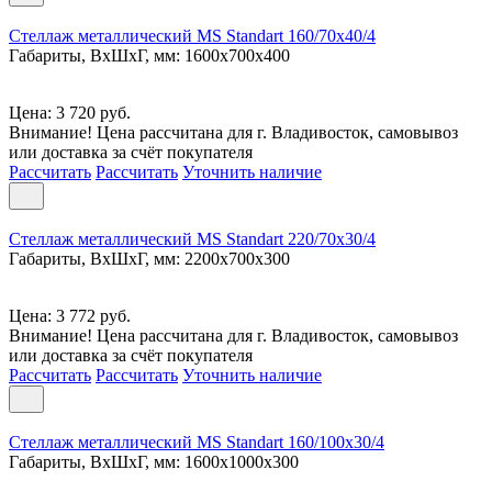
Стеллаж металлический MS Standart 160/70x40/4
Габариты, ВxШxГ, мм: 1600x700x400
Цена: 3 720 руб.
Внимание! Цена рассчитана для г. Владивосток, самовывоз
или доставка за счёт покупателя
Рассчитать
Рассчитать
Уточнить наличие
Стеллаж металлический MS Standart 220/70x30/4
Габариты, ВxШxГ, мм: 2200x700x300
Цена: 3 772 руб.
Внимание! Цена рассчитана для г. Владивосток, самовывоз
или доставка за счёт покупателя
Рассчитать
Рассчитать
Уточнить наличие
Стеллаж металлический MS Standart 160/100x30/4
Габариты, ВxШxГ, мм: 1600x1000x300