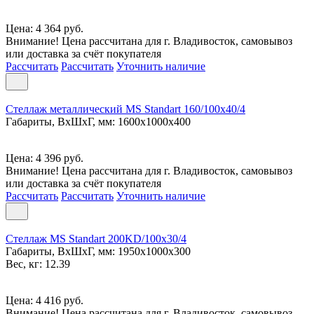
Цена: 4 364 руб.
Внимание! Цена рассчитана для г. Владивосток, самовывоз
или доставка за счёт покупателя
Рассчитать
Рассчитать
Уточнить наличие
Стеллаж металлический MS Standart 160/100x40/4
Габариты, ВxШxГ, мм: 1600x1000x400
Цена: 4 396 руб.
Внимание! Цена рассчитана для г. Владивосток, самовывоз
или доставка за счёт покупателя
Рассчитать
Рассчитать
Уточнить наличие
Стеллаж MS Standart 200KD/100x30/4
Габариты, ВxШxГ, мм: 1950x1000x300
Вес, кг: 12.39
Цена: 4 416 руб.
Внимание! Цена рассчитана для г. Владивосток, самовывоз