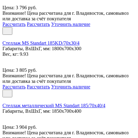
Цена: 3 796 руб.
Внимание! Цена рассчитана для г. Владивосток, самовывоз
или доставка за счёт покупателя
Рассчитать
Рассчитать
Уточнить наличие
Стеллаж MS Standart 185KD/70x30/4
Габариты, ВxШxГ, мм: 1800x700x300
Вес, кг: 9.93
Цена: 3 805 руб.
Внимание! Цена рассчитана для г. Владивосток, самовывоз
или доставка за счёт покупателя
Рассчитать
Рассчитать
Уточнить наличие
Стеллаж металлический MS Standart 185/70x40/4
Габариты, ВxШxГ, мм: 1850x700x400
Цена: 3 904 руб.
Внимание! Цена рассчитана для г. Владивосток, самовывоз