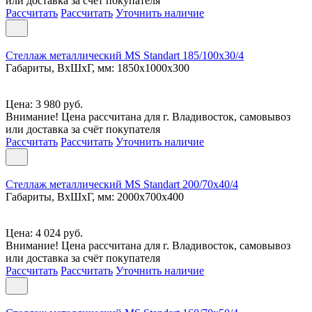
или доставка за счёт покупателя
Рассчитать
Рассчитать
Уточнить наличие
Стеллаж металлический MS Standart 185/100x30/4
Габариты, ВxШxГ, мм: 1850x1000x300
Цена: 3 980 руб.
Внимание! Цена рассчитана для г. Владивосток, самовывоз
или доставка за счёт покупателя
Рассчитать
Рассчитать
Уточнить наличие
Стеллаж металлический MS Standart 200/70x40/4
Габариты, ВxШxГ, мм: 2000x700x400
Цена: 4 024 руб.
Внимание! Цена рассчитана для г. Владивосток, самовывоз
или доставка за счёт покупателя
Рассчитать
Рассчитать
Уточнить наличие