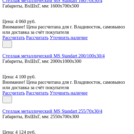
Стеллаж металлический MS Standart 160/70x50/4
Габариты, ВxШxГ, мм: 1600x700x500
Цена: 4 060 руб.
Внимание! Цена рассчитана для г. Владивосток, самовывоз
или доставка за счёт покупателя
Рассчитать
Рассчитать
Уточнить наличие
Стеллаж металлический MS Standart 200/100x30/4
Габариты, ВxШxГ, мм: 2000x1000x300
Цена: 4 100 руб.
Внимание! Цена рассчитана для г. Владивосток, самовывоз
или доставка за счёт покупателя
Рассчитать
Рассчитать
Уточнить наличие
Стеллаж металлический MS Standart 255/70x30/4
Габариты, ВxШxГ, мм: 2550x700x300
Цена: 4 124 руб.