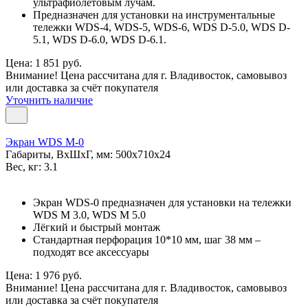
ультрафиолетовым лучам.
Предназначен для установки на инструментальные
тележки WDS-4, WDS-5, WDS-6, WDS D-5.0, WDS D-
5.1, WDS D-6.0, WDS D-6.1.
Цена: 1 851 руб.
Внимание! Цена рассчитана для г. Владивосток, самовывоз
или доставка за счёт покупателя
Уточнить наличие
Экран WDS M-0
Габариты, ВxШxГ, мм: 500x710x24
Вес, кг: 3.1
Экран WDS-0 предназначен для установки на тележки
WDS M 3.0, WDS M 5.0
Лёгкий и быстрый монтаж
Стандартная перфорация 10*10 мм, шаг 38 мм –
подходят все аксессуары
Цена: 1 976 руб.
Внимание! Цена рассчитана для г. Владивосток, самовывоз
или доставка за счёт покупателя