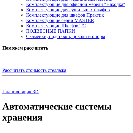
Комплектующие для офисной мебели "Находка"
Комплектующие для сушильных шкафов
Комплектующие для шкафов Практик
Комплектующие серии MASTER
Комплектующие Шкафов ТС
ПОДВЕСНЫЕ ПАПКИ
Скамейки, подставки, цоколи и опоры
Поможем рассчитать
Рассчитать стоимость стеллажа
Планировщик 3D
Автоматические системы
хранения