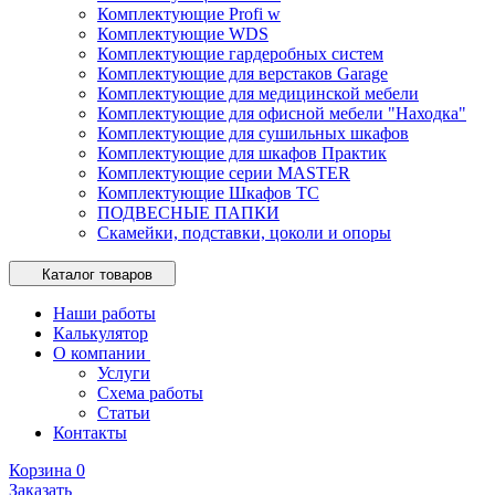
Комплектующие Profi w
Комплектующие WDS
Комплектующие гардеробных систем
Комплектующие для верстаков Garage
Комплектующие для медицинской мебели
Комплектующие для офисной мебели "Находка"
Комплектующие для сушильных шкафов
Комплектующие для шкафов Практик
Комплектующие серии MASTER
Комплектующие Шкафов ТС
ПОДВЕСНЫЕ ПАПКИ
Скамейки, подставки, цоколи и опоры
Каталог товаров
Наши работы
Калькулятор
О компании
Услуги
Схема работы
Статьи
Контакты
Корзина
0
Заказать