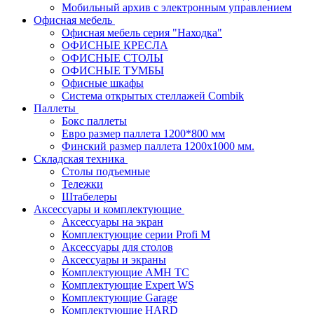
Мобильный архив с электронным управлением
Офисная мебель
Офисная мебель серия "Находка"
ОФИСНЫЕ КРЕСЛА
ОФИСНЫЕ СТОЛЫ
ОФИСНЫЕ ТУМБЫ
Офисные шкафы
Система открытых стеллажей Combik
Паллеты
Бокс паллеты
Евро размер паллета 1200*800 мм
Финский размер паллета 1200х1000 мм.
Складская техника
Столы подъемные
Тележки
Штабелеры
Аксессуары и комплектующие
Аксессуары на экран
Комплектующие серии Profi M
Аксессуары для столов
Аксессуары и экраны
Комплектующие AMH TC
Комплектующие Expert WS
Комплектующие Garage
Комплектующие HARD