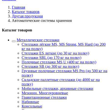
Главная
Каталог товаров
Другая продукция
Автоматические системы хранения
Каталог товаров
Металлические стеллажи
Стеллажи лёгкие MS, MS Strong, MS Hard (до 200
кг на полку)
Стеллажи ES легкие (до 30 кг на полку)
Стеллажи SBL (до 170 кг на полку)
Полочные стеллажи MS U (400 кг на полку)
Стеллажи SB (до 300 кг на полку)
Грузовые полочные стеллажи MS Pro (до 500 кг на
полку)
Складские паллетные стеллажи (до 4000 кг на
полку)
Мобильные стеллажи, архивные стеллажи
Мезонин. Многоуровневые
Гравитационные стеллажи
Набивные
Консольные