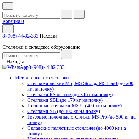
Корзина
0
8 (908) 44-82-333
Находка
Стеллажи и складское оборудование
г. Находка
8 (908) 44-82-333
Металлические стеллажи
Стеллажи лёгкие MS, MS Strong, MS Hard (до 200
кг на полку)
Стеллажи ES легкие (до 30 кг на полку)
Стеллажи SBL (до 170 кг на полку)
Полочные стеллажи MS U (400 кг на полку)
Стеллажи SB (до 300 кг на полку)
Грузовые полочные стеллажи MS Pro (до 500 кг на
полку)
Складские паллетные стеллажи (до 4000 кг на
полку)