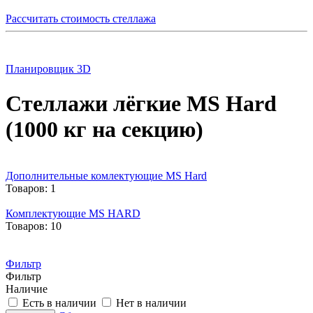
Рассчитать стоимость стеллажа
Планировщик 3D
Стеллажи лёгкие MS Hard
(1000 кг на секцию)
Дополнительные комлектующие MS Hard
Товаров: 1
Комплектующие MS HARD
Товаров: 10
Фильтр
Фильтр
Наличие
Есть в наличии
Нет в наличии