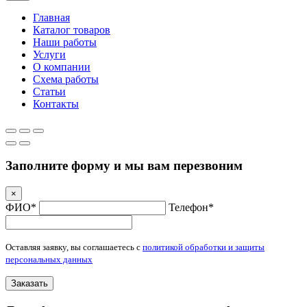
Главная
Каталог товаров
Наши работы
Услуги
О компании
Схема работы
Статьи
Контакты
Заполните форму и мы вам перезвоним
×
ФИО*
Телефон*
Оставляя заявку, вы соглашаетесь с
политикой обработки и защиты
персональных данных
Заказать