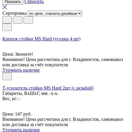
Сбросить
Сортировка
Крепеж стойки MS Hard (уголки 4 шт)
Цена: Звоните!
Внимание! Цена рассчитана для г. Владивосток, самовывоз
или доставка за счёт покупателя
Уточнить наличие
Т-усилитель стойки MS Hard 2шт (с резьбой)
Габариты, ВxШxГ, мм: -x-x-
Вес, кг: -
Цена: 147 руб.
Внимание! Цена рассчитана для г. Владивосток, самовывоз
или доставка за счёт покупателя
Уточнить наличие