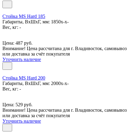
Стойка MS Hard 185
Габариты, ВxШxГ, мм: 1850x-x-
Вес, кг: -
Цена: 487 руб.
Внимание! Цена рассчитана для г. Владивосток, самовывоз
или доставка за счёт покупателя
Уточнить наличие
Стойка MS Hard 200
Габариты, ВxШxГ, мм: 2000x-x-
Вес, кг: -
Цена: 529 руб.
Внимание! Цена рассчитана для г. Владивосток, самовывоз
или доставка за счёт покупателя
Уточнить наличие