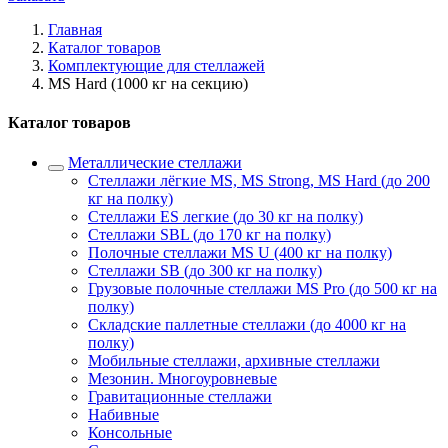
Главная
Каталог товаров
Комплектующие для стеллажей
MS Hard (1000 кг на секцию)
Каталог товаров
Металлические стеллажи
Стеллажи лёгкие MS, MS Strong, MS Hard (до 200
кг на полку)
Стеллажи ES легкие (до 30 кг на полку)
Стеллажи SBL (до 170 кг на полку)
Полочные стеллажи MS U (400 кг на полку)
Стеллажи SB (до 300 кг на полку)
Грузовые полочные стеллажи MS Pro (до 500 кг на
полку)
Складские паллетные стеллажи (до 4000 кг на
полку)
Мобильные стеллажи, архивные стеллажи
Мезонин. Многоуровневые
Гравитационные стеллажи
Набивные
Консольные