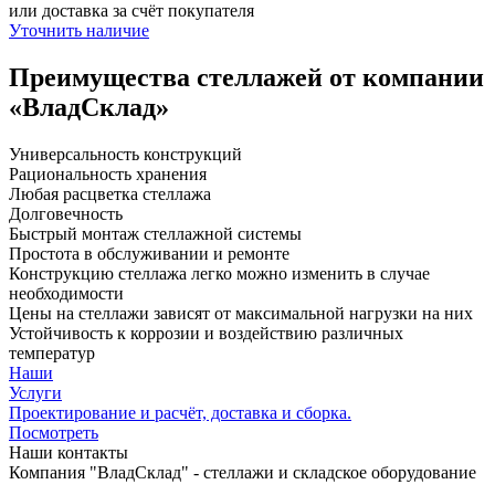
или доставка за счёт покупателя
Уточнить наличие
Преимущества стеллажей от компании
«ВладСклад»
Универсальность конструкций
Рациональность хранения
Любая расцветка стеллажа
Долговечность
Быстрый монтаж стеллажной системы
Простота в обслуживании и ремонте
Конструкцию стеллажа легко можно изменить в случае
необходимости
Цены на стеллажи зависят от максимальной нагрузки на них
Устойчивость к коррозии и воздействию различных
температур
Наши
Услуги
Проектирование и расчёт, доставка и сборка.
Посмотреть
Наши контакты
Компания "ВладСклад" - стеллажи и складское оборудование