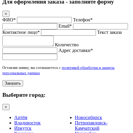
Для оформления заказа - заполните форму
×
ФИО*
Телефон*
Email*
Контактное лицо*
Текст заказа
Количество
Адрес доставки*
Оставляя заявку, вы соглашаетесь с
политикой обработки и защиты
персональных данных
Заказать
Выберите город:
×
Артём
Новосибирск
Владивосток
Петропавловск-
Иркутск
Камчатский