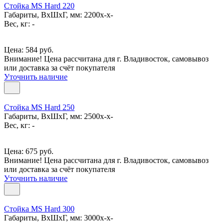
Стойка MS Hard 220
Габариты, ВxШxГ, мм: 2200x-x-
Вес, кг: -
Цена: 584 руб.
Внимание! Цена рассчитана для г. Владивосток, самовывоз
или доставка за счёт покупателя
Уточнить наличие
Стойка MS Hard 250
Габариты, ВxШxГ, мм: 2500x-x-
Вес, кг: -
Цена: 675 руб.
Внимание! Цена рассчитана для г. Владивосток, самовывоз
или доставка за счёт покупателя
Уточнить наличие
Стойка MS Hard 300
Габариты, ВxШxГ, мм: 3000x-x-