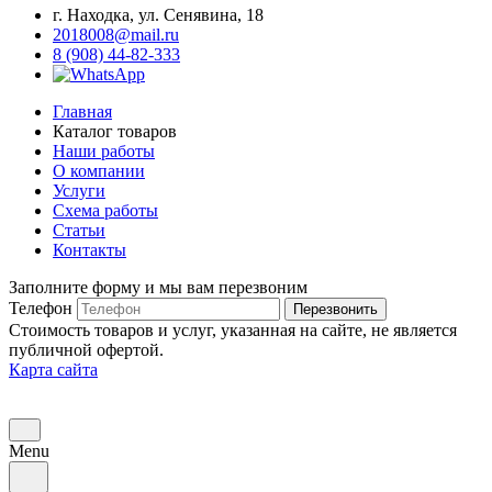
г. Находка, ул. Сенявина, 18
2018008@mail.ru
8 (908) 44-82-333
Главная
Каталог товаров
Наши работы
О компании
Услуги
Схема работы
Статьи
Контакты
Заполните форму и мы вам перезвоним
Телефон
Перезвонить
Стоимость товаров и услуг, указанная на сайте, не является
публичной офертой.
Карта сайта
Menu