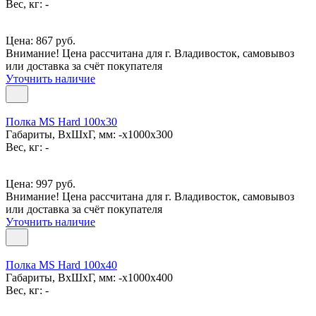
Вес, кг: -
Цена: 867 руб.
Внимание! Цена рассчитана для г. Владивосток, самовывоз
или доставка за счёт покупателя
Уточнить наличие
Полка MS Hard 100x30
Габариты, ВxШxГ, мм: -x1000x300
Вес, кг: -
Цена: 997 руб.
Внимание! Цена рассчитана для г. Владивосток, самовывоз
или доставка за счёт покупателя
Уточнить наличие
Полка MS Hard 100x40
Габариты, ВxШxГ, мм: -x1000x400
Вес, кг: -