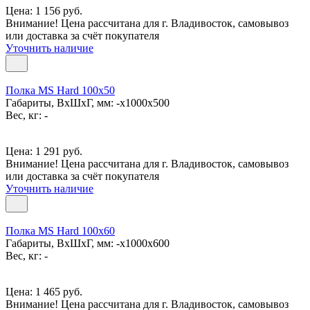
Цена: 1 156 руб.
Внимание! Цена рассчитана для г. Владивосток, самовывоз
или доставка за счёт покупателя
Уточнить наличие
Полка MS Hard 100x50
Габариты, ВxШxГ, мм: -x1000x500
Вес, кг: -
Цена: 1 291 руб.
Внимание! Цена рассчитана для г. Владивосток, самовывоз
или доставка за счёт покупателя
Уточнить наличие
Полка MS Hard 100x60
Габариты, ВxШxГ, мм: -x1000x600
Вес, кг: -
Цена: 1 465 руб.
Внимание! Цена рассчитана для г. Владивосток, самовывоз