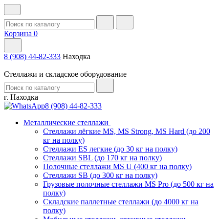
Корзина
0
8 (908) 44-82-333
Находка
Стеллажи и складское оборудование
г. Находка
8 (908) 44-82-333
Металлические стеллажи
Стеллажи лёгкие MS, MS Strong, MS Hard (до 200
кг на полку)
Стеллажи ES легкие (до 30 кг на полку)
Стеллажи SBL (до 170 кг на полку)
Полочные стеллажи MS U (400 кг на полку)
Стеллажи SB (до 300 кг на полку)
Грузовые полочные стеллажи MS Pro (до 500 кг на
полку)
Складские паллетные стеллажи (до 4000 кг на
полку)