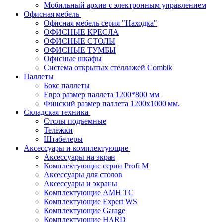
Мобильный архив с электронным управлением
Офисная мебель
Офисная мебель серия "Находка"
ОФИСНЫЕ КРЕСЛА
ОФИСНЫЕ СТОЛЫ
ОФИСНЫЕ ТУМБЫ
Офисные шкафы
Система открытых стеллажей Combik
Паллеты
Бокс паллеты
Евро размер паллета 1200*800 мм
Финский размер паллета 1200х1000 мм.
Складская техника
Столы подъемные
Тележки
Штабелеры
Аксессуары и комплектующие
Аксессуары на экран
Комплектующие серии Profi M
Аксессуары для столов
Аксессуары и экраны
Комплектующие AMH TC
Комплектующие Expert WS
Комплектующие Garage
Комплектующие HARD