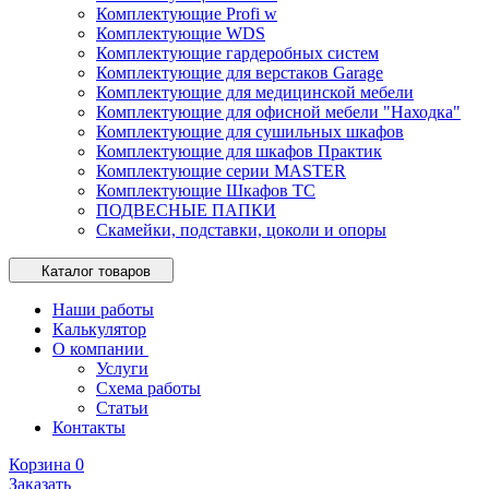
Комплектующие Profi w
Комплектующие WDS
Комплектующие гардеробных систем
Комплектующие для верстаков Garage
Комплектующие для медицинской мебели
Комплектующие для офисной мебели "Находка"
Комплектующие для сушильных шкафов
Комплектующие для шкафов Практик
Комплектующие серии MASTER
Комплектующие Шкафов ТС
ПОДВЕСНЫЕ ПАПКИ
Скамейки, подставки, цоколи и опоры
Каталог товаров
Наши работы
Калькулятор
О компании
Услуги
Схема работы
Статьи
Контакты
Корзина
0
Заказать