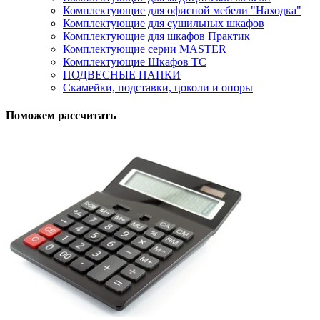
Комплектующие для офисной мебели "Находка"
Комплектующие для сушильных шкафов
Комплектующие для шкафов Практик
Комплектующие серии MASTER
Комплектующие Шкафов ТС
ПОДВЕСНЫЕ ПАПКИ
Скамейки, подставки, цоколи и опоры
Поможем рассчитать