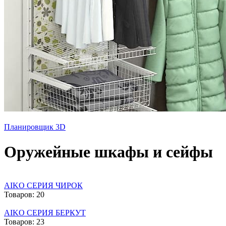
Планировщик 3D
Оружейные шкафы и сейфы
AIKO СЕРИЯ ЧИРОК
Товаров: 20
AIKO СЕРИЯ БЕРКУТ
Товаров: 23