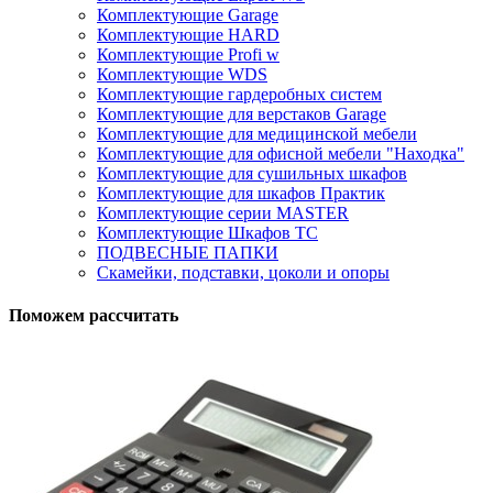
Комплектующие Garage
Комплектующие HARD
Комплектующие Profi w
Комплектующие WDS
Комплектующие гардеробных систем
Комплектующие для верстаков Garage
Комплектующие для медицинской мебели
Комплектующие для офисной мебели "Находка"
Комплектующие для сушильных шкафов
Комплектующие для шкафов Практик
Комплектующие серии MASTER
Комплектующие Шкафов ТС
ПОДВЕСНЫЕ ПАПКИ
Скамейки, подставки, цоколи и опоры
Поможем рассчитать