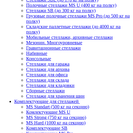
Полочные стеллажи MS U (400 кг на полку)
Стеллажи SB (до 300 кг на полку)
Грузовые полочные стеллажи MS Pro (до 500 кг на
полку)
Складские паллетные стеллажи (до 4000 кг на
полку)
Мобильные стеллажи, архивные стеллажи
Мезонин. Многоуровневые
Гравитационные стеллажи
Набивные
Консольные
Стеллажи для гаража
Стеллажи для архива
Стеллажи для офиса
Стеллажи для склада
Стеллажи для кладовки
Сборные стеллажи
Стеллажи для хранения шин
Комплектующие для стеллажей
MS Standart (500 кг на секцию)
Комлектующие MS U
MS Strong (750 кг на секцию)
MS Hard (1000 кг на секцию)
Комплектующие SB