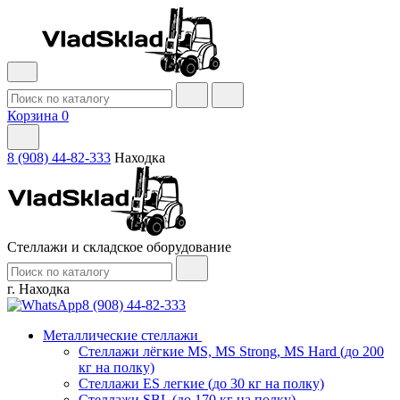
Корзина
0
8 (908) 44-82-333
Находка
Стеллажи и складское оборудование
г. Находка
8 (908) 44-82-333
Металлические стеллажи
Стеллажи лёгкие MS, MS Strong, MS Hard (до 200
кг на полку)
Стеллажи ES легкие (до 30 кг на полку)
Стеллажи SBL (до 170 кг на полку)