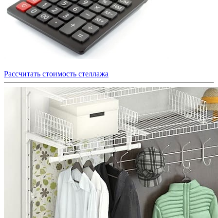
Рассчитать стоимость стеллажа