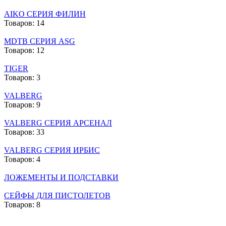
AIKO СЕРИЯ ФИЛИН
Товаров: 14
MDTB СЕРИЯ ASG
Товаров: 12
TIGER
Товаров: 3
VALBERG
Товаров: 9
VALBERG СЕРИЯ АРСЕНАЛ
Товаров: 33
VALBERG СЕРИЯ ИРБИС
Товаров: 4
ЛОЖЕМЕНТЫ И ПОДСТАВКИ
СЕЙФЫ ДЛЯ ПИСТОЛЕТОВ
Товаров: 8