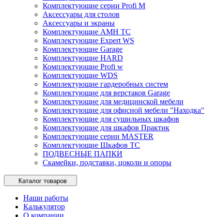
Комплектующие серии Profi M
Аксессуары для столов
Аксессуары и экраны
Комплектующие AMH TC
Комплектующие Expert WS
Комплектующие Garage
Комплектующие HARD
Комплектующие Profi w
Комплектующие WDS
Комплектующие гардеробных систем
Комплектующие для верстаков Garage
Комплектующие для медицинской мебели
Комплектующие для офисной мебели "Находка"
Комплектующие для сушильных шкафов
Комплектующие для шкафов Практик
Комплектующие серии MASTER
Комплектующие Шкафов ТС
ПОДВЕСНЫЕ ПАПКИ
Скамейки, подставки, цоколи и опоры
Каталог товаров
Наши работы
Калькулятор
О компании