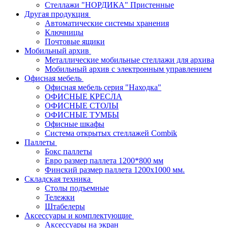
Стеллажи "НОРДИКА" Пристенные
Другая продукция
Автоматические системы хранения
Ключницы
Почтовые ящики
Мобильный архив
Металлические мобильные стеллажи для архива
Мобильный архив с электронным управлением
Офисная мебель
Офисная мебель серия "Находка"
ОФИСНЫЕ КРЕСЛА
ОФИСНЫЕ СТОЛЫ
ОФИСНЫЕ ТУМБЫ
Офисные шкафы
Система открытых стеллажей Combik
Паллеты
Бокс паллеты
Евро размер паллета 1200*800 мм
Финский размер паллета 1200х1000 мм.
Складская техника
Столы подъемные
Тележки
Штабелеры
Аксессуары и комплектующие
Аксессуары на экран