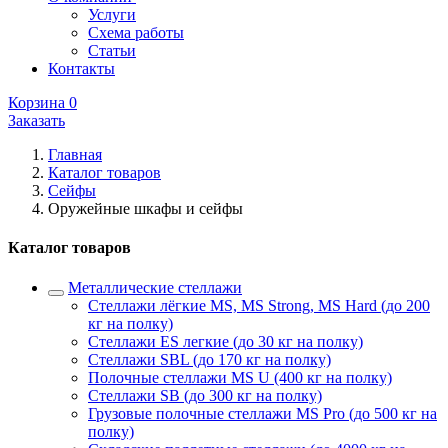
Услуги
Схема работы
Статьи
Контакты
Корзина
0
Заказать
Главная
Каталог товаров
Сейфы
Оружейные шкафы и сейфы
Каталог товаров
Металлические стеллажи
Стеллажи лёгкие MS, MS Strong, MS Hard (до 200
кг на полку)
Стеллажи ES легкие (до 30 кг на полку)
Стеллажи SBL (до 170 кг на полку)
Полочные стеллажи MS U (400 кг на полку)
Стеллажи SB (до 300 кг на полку)
Грузовые полочные стеллажи MS Pro (до 500 кг на
полку)