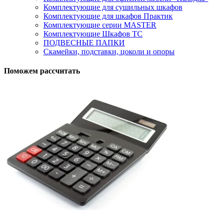
Комплектующие для сушильных шкафов
Комплектующие для шкафов Практик
Комплектующие серии MASTER
Комплектующие Шкафов ТС
ПОДВЕСНЫЕ ПАПКИ
Скамейки, подставки, цоколи и опоры
Поможем рассчитать