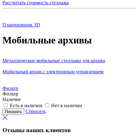
Рассчитать стоимость стеллажа
Планировщик 3D
Мобильные архивы
Металлические мобильные стеллажи для архива
Мобильный архив с электронным управлением
Фильтр
Фильтр
Наличие
Есть в наличии
Нет в наличии
Сбросить
Отзывы наших клиентов