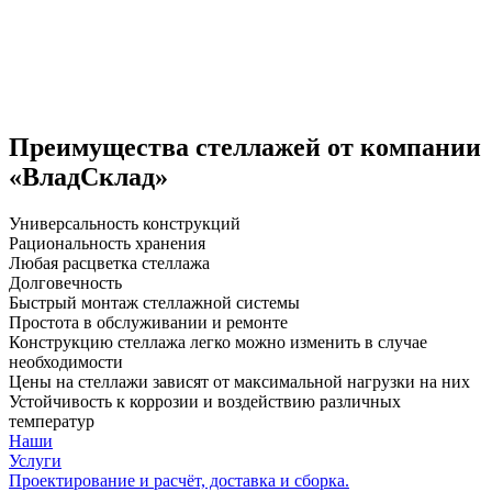
Преимущества стеллажей от компании
«ВладСклад»
Универсальность конструкций
Рациональность хранения
Любая расцветка стеллажа
Долговечность
Быстрый монтаж стеллажной системы
Простота в обслуживании и ремонте
Конструкцию стеллажа легко можно изменить в случае
необходимости
Цены на стеллажи зависят от максимальной нагрузки на них
Устойчивость к коррозии и воздействию различных
температур
Наши
Услуги
Проектирование и расчёт, доставка и сборка.