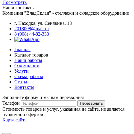
Посмотреть
Наши контакты
Компания "ВладСклад" - стеллажи и складское оборудование
г. Находка, ул. Сенявина, 18
2018008@mail.ru
8 (908) 44-82-333
Главная
Каталог товаров
Наши работы
О компании
Услуги
Схема работы
Статьи
Контакты
Заполните форму и мы вам перезвоним
Телефон
Перезвонить
Стоимость товаров и услуг, указанная на сайте, не является
публичной офертой.
Карта сайта