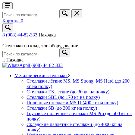
Корзина
0
8 (908) 44-82-333
Находка
Стеллажи и складское оборудование
г. Находка
8 (908) 44-82-333
Металлические стеллажи
Стеллажи лёгкие MS, MS Strong, MS Hard (до 200
кг на полку)
Стеллажи ES легкие (до 30 кг на полку)
Стеллажи SBL (до 170 кг на полку)
Полочные стеллажи MS U (400 кг на полку)
Стеллажи SB (до 300 кг на полку)
Грузовые полочные стеллажи MS Pro (до 500 кг на
полку)
Складские паллетные стеллажи (до 4000 кг на
полку)