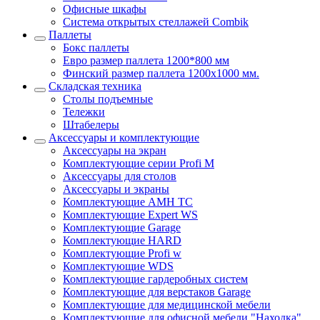
Офисные шкафы
Система открытых стеллажей Combik
Паллеты
Бокс паллеты
Евро размер паллета 1200*800 мм
Финский размер паллета 1200х1000 мм.
Складская техника
Столы подъемные
Тележки
Штабелеры
Аксессуары и комплектующие
Аксессуары на экран
Комплектующие серии Profi M
Аксессуары для столов
Аксессуары и экраны
Комплектующие AMH TC
Комплектующие Expert WS
Комплектующие Garage
Комплектующие HARD
Комплектующие Profi w
Комплектующие WDS
Комплектующие гардеробных систем
Комплектующие для верстаков Garage
Комплектующие для медицинской мебели
Комплектующие для офисной мебели "Находка"