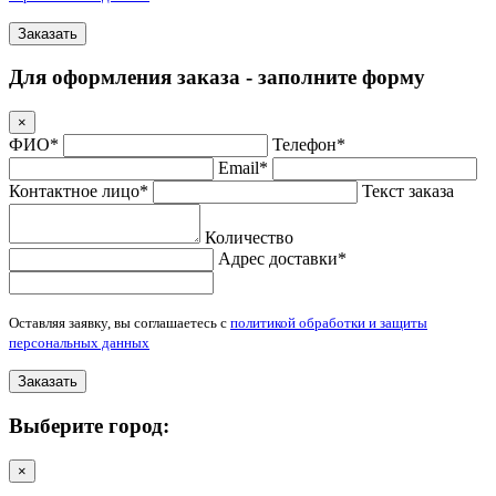
Заказать
Для оформления заказа - заполните форму
×
ФИО*
Телефон*
Email*
Контактное лицо*
Текст заказа
Количество
Адрес доставки*
Оставляя заявку, вы соглашаетесь с
политикой обработки и защиты
персональных данных
Заказать
Выберите город:
×