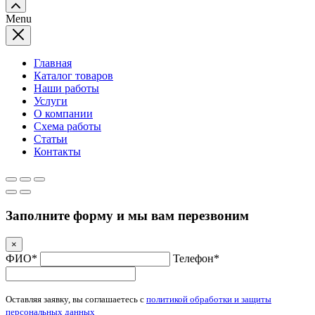
Menu
Главная
Каталог товаров
Наши работы
Услуги
О компании
Схема работы
Статьи
Контакты
Заполните форму и мы вам перезвоним
×
ФИО*
Телефон*
Оставляя заявку, вы соглашаетесь с
политикой обработки и защиты
персональных данных