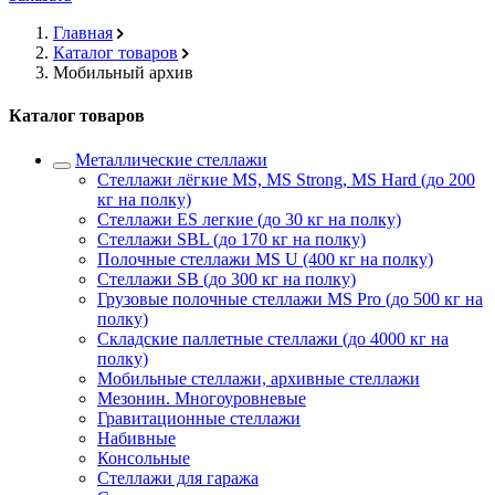
Главная
Каталог товаров
Мобильный архив
Каталог товаров
Металлические стеллажи
Стеллажи лёгкие MS, MS Strong, MS Hard (до 200
кг на полку)
Стеллажи ES легкие (до 30 кг на полку)
Стеллажи SBL (до 170 кг на полку)
Полочные стеллажи MS U (400 кг на полку)
Стеллажи SB (до 300 кг на полку)
Грузовые полочные стеллажи MS Pro (до 500 кг на
полку)
Складские паллетные стеллажи (до 4000 кг на
полку)
Мобильные стеллажи, архивные стеллажи
Мезонин. Многоуровневые
Гравитационные стеллажи
Набивные
Консольные
Стеллажи для гаража