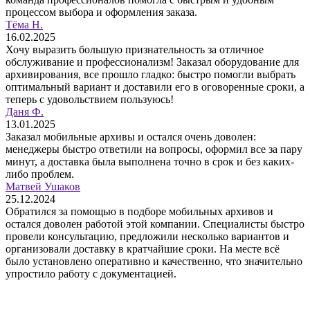
процессом выбора и оформления заказа.
Тёма Н.
16.02.2025
Хочу выразить большую признательность за отличное
обслуживание и профессионализм! Заказал оборудование для
архивирования, все прошло гладко: быстро помогли выбрать
оптимальный вариант и доставили его в оговоренные сроки, а
теперь с удовольствием пользуюсь!
Даня Ф.
13.01.2025
Заказал мобильные архивы и остался очень доволен:
менеджеры быстро ответили на вопросы, оформил все за пару
минут, а доставка была выполнена точно в срок и без каких-
либо проблем.
Матвей Ушаков
25.12.2024
Обратился за помощью в подборе мобильных архивов и
остался доволен работой этой компании. Специалисты быстро
провели консультацию, предложили несколько вариантов и
организовали доставку в кратчайшие сроки. На месте всё
было установлено оперативно и качественно, что значительно
упростило работу с документацией.