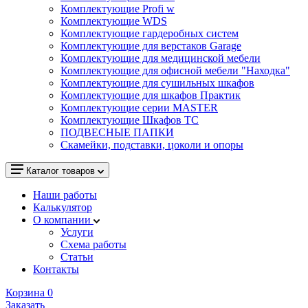
Комплектующие Profi w
Комплектующие WDS
Комплектующие гардеробных систем
Комплектующие для верстаков Garage
Комплектующие для медицинской мебели
Комплектующие для офисной мебели "Находка"
Комплектующие для сушильных шкафов
Комплектующие для шкафов Практик
Комплектующие серии MASTER
Комплектующие Шкафов ТС
ПОДВЕСНЫЕ ПАПКИ
Скамейки, подставки, цоколи и опоры
Каталог товаров
Наши работы
Калькулятор
О компании
Услуги
Схема работы
Статьи
Контакты
Корзина
0
Заказать