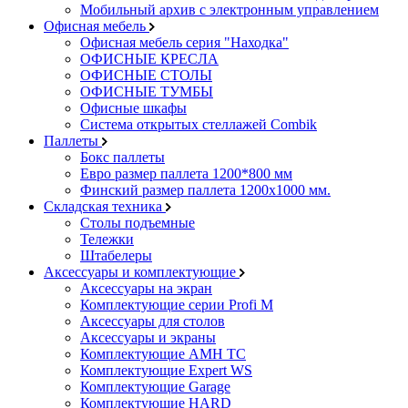
Мобильный архив с электронным управлением
Офисная мебель
Офисная мебель серия "Находка"
ОФИСНЫЕ КРЕСЛА
ОФИСНЫЕ СТОЛЫ
ОФИСНЫЕ ТУМБЫ
Офисные шкафы
Система открытых стеллажей Combik
Паллеты
Бокс паллеты
Евро размер паллета 1200*800 мм
Финский размер паллета 1200х1000 мм.
Складская техника
Столы подъемные
Тележки
Штабелеры
Аксессуары и комплектующие
Аксессуары на экран
Комплектующие серии Profi M
Аксессуары для столов
Аксессуары и экраны
Комплектующие AMH TC
Комплектующие Expert WS
Комплектующие Garage
Комплектующие HARD