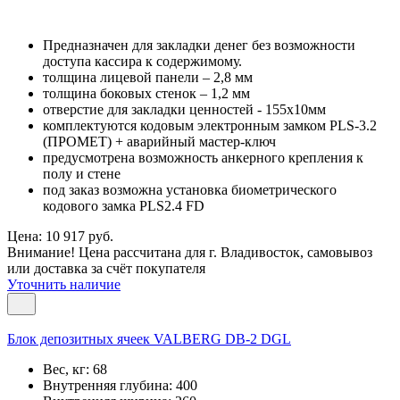
Предназначен для закладки денег без возможности
доступа кассира к содержимому.
толщина лицевой панели – 2,8 мм
толщина боковых стенок – 1,2 мм
отверстие для закладки ценностей - 155х10мм
комплектуются кодовым электронным замком PLS-3.2
(ПРОМЕТ) + аварийный мастер-ключ
предусмотрена возможность анкерного крепления к
полу и стене
под заказ возможна установка биометрического
кодового замка PLS2.4 FD
Цена: 10 917 руб.
Внимание! Цена рассчитана для г. Владивосток, самовывоз
или доставка за счёт покупателя
Уточнить наличие
Блок депозитных ячеек VALBERG DB-2 DGL
Вес, кг:
68
Внутренняя глубина:
400