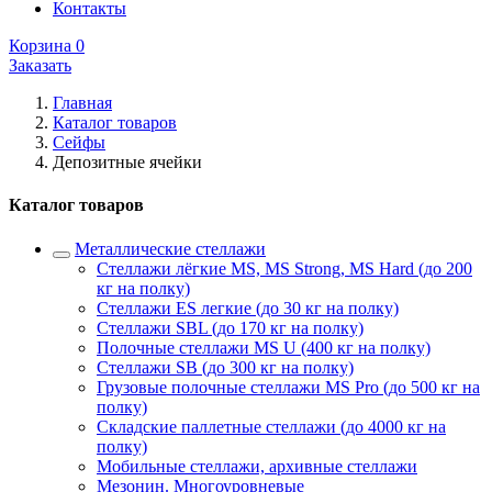
Контакты
Корзина
0
Заказать
Главная
Каталог товаров
Сейфы
Депозитные ячейки
Каталог товаров
Металлические стеллажи
Стеллажи лёгкие MS, MS Strong, MS Hard (до 200
кг на полку)
Стеллажи ES легкие (до 30 кг на полку)
Стеллажи SBL (до 170 кг на полку)
Полочные стеллажи MS U (400 кг на полку)
Стеллажи SB (до 300 кг на полку)
Грузовые полочные стеллажи MS Pro (до 500 кг на
полку)
Складские паллетные стеллажи (до 4000 кг на
полку)
Мобильные стеллажи, архивные стеллажи
Мезонин. Многоуровневые