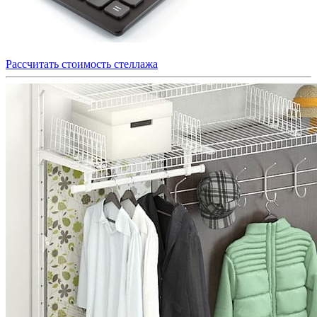
Рассчитать стоимость стеллажа