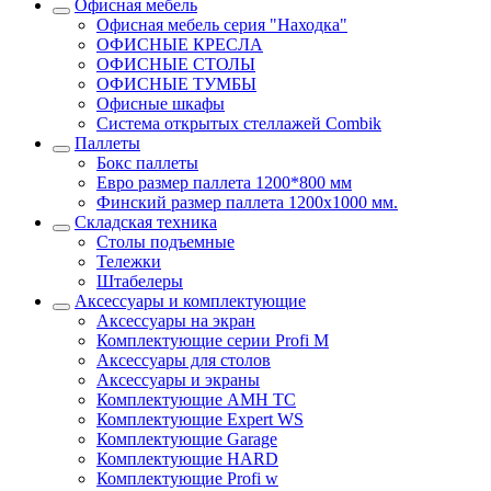
Офисная мебель
Офисная мебель серия "Находка"
ОФИСНЫЕ КРЕСЛА
ОФИСНЫЕ СТОЛЫ
ОФИСНЫЕ ТУМБЫ
Офисные шкафы
Система открытых стеллажей Combik
Паллеты
Бокс паллеты
Евро размер паллета 1200*800 мм
Финский размер паллета 1200х1000 мм.
Складская техника
Столы подъемные
Тележки
Штабелеры
Аксессуары и комплектующие
Аксессуары на экран
Комплектующие серии Profi M
Аксессуары для столов
Аксессуары и экраны
Комплектующие AMH TC
Комплектующие Expert WS
Комплектующие Garage
Комплектующие HARD
Комплектующие Profi w