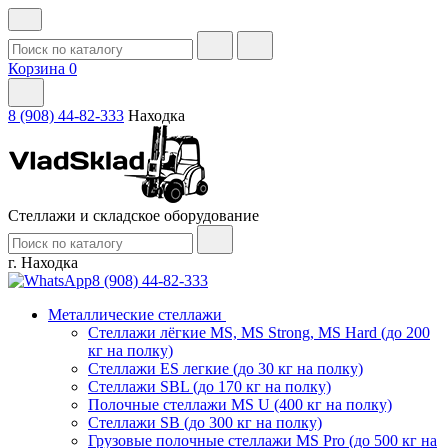
Корзина
0
8 (908) 44-82-333
Находка
Стеллажи и складское оборудование
г. Находка
8 (908) 44-82-333
Металлические стеллажи
Стеллажи лёгкие MS, MS Strong, MS Hard (до 200
кг на полку)
Стеллажи ES легкие (до 30 кг на полку)
Стеллажи SBL (до 170 кг на полку)
Полочные стеллажи MS U (400 кг на полку)
Стеллажи SB (до 300 кг на полку)
Грузовые полочные стеллажи MS Pro (до 500 кг на