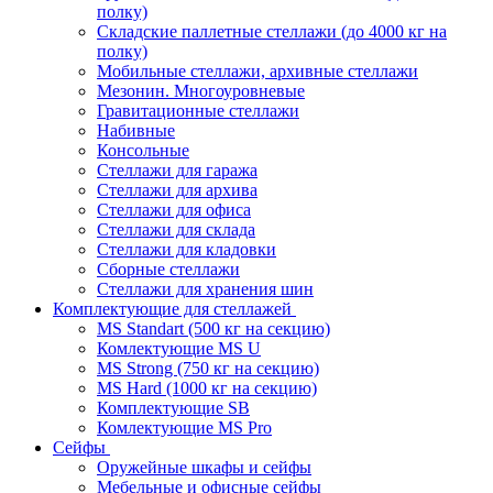
полку)
Складские паллетные стеллажи (до 4000 кг на
полку)
Мобильные стеллажи, архивные стеллажи
Мезонин. Многоуровневые
Гравитационные стеллажи
Набивные
Консольные
Стеллажи для гаража
Стеллажи для архива
Стеллажи для офиса
Стеллажи для склада
Стеллажи для кладовки
Сборные стеллажи
Стеллажи для хранения шин
Комплектующие для стеллажей
MS Standart (500 кг на секцию)
Комлектующие MS U
MS Strong (750 кг на секцию)
MS Hard (1000 кг на секцию)
Комплектующие SB
Комлектующие MS Pro
Сейфы
Оружейные шкафы и сейфы
Мебельные и офисные сейфы