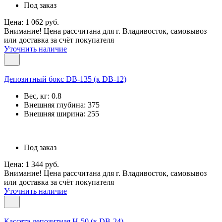
Под заказ
Цена: 1 062 руб.
Внимание! Цена рассчитана для г. Владивосток, самовывоз
или доставка за счёт покупателя
Уточнить наличие
Депозитный бокс DB-135 (к DB-12)
Вес, кг:
0.8
Внешняя глубина:
375
Внешняя ширина:
255
Под заказ
Цена: 1 344 руб.
Внимание! Цена рассчитана для г. Владивосток, самовывоз
или доставка за счёт покупателя
Уточнить наличие
Кассета депозитная Н-50 (к DB-24)