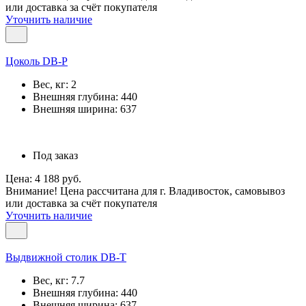
или доставка за счёт покупателя
Уточнить наличие
Цоколь DB-P
Вес, кг:
2
Внешняя глубина:
440
Внешняя ширина:
637
Под заказ
Цена: 4 188 руб.
Внимание! Цена рассчитана для г. Владивосток, самовывоз
или доставка за счёт покупателя
Уточнить наличие
Выдвижной столик DB-T
Вес, кг:
7.7
Внешняя глубина:
440
Внешняя ширина:
637