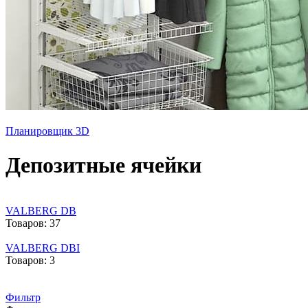
Планировщик 3D
Депозитные ячейки
VALBERG DB
Товаров: 37
VALBERG DBI
Товаров: 3
Фильтр