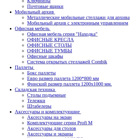
Ключницы
Почтовые ящики
Мобильный архив
Металлические мобильные стеллажи для архива
Мобильный архив с электронным управлением
Офисная мебель
Офисная мебель серия "Находка"
ОФИСНЫЕ КРЕСЛА
ОФИСНЫЕ СТОЛЫ
ОФИСНЫЕ ТУМБЫ
Офисные шкафы
Система открытых стеллажей Combik
Паллеты
Бокс паллеты
Евро размер паллета 1200*800 мм
Финский размер паллета 1200х1000 мм.
Складская техника
Столы подъемные
Тележки
Штабелеры
Аксессуары и комплектующие
Аксессуары на экран
Комплектующие серии Profi M
Аксессуары для столов
Аксессуары и экраны