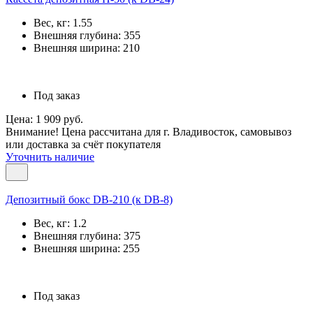
Вес, кг:
1.55
Внешняя глубина:
355
Внешняя ширина:
210
Под заказ
Цена: 1 909 руб.
Внимание! Цена рассчитана для г. Владивосток, самовывоз
или доставка за счёт покупателя
Уточнить наличие
Депозитный бокс DB-210 (к DB-8)
Вес, кг:
1.2
Внешняя глубина:
375
Внешняя ширина:
255
Под заказ