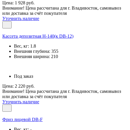
Цена: 1 928 руб.
Внимание! Цена рассчитана для г. Владивосток, самовывоз
или доставка за счёт покупателя
Уточнить наличие
Кассета депозитная Н-140(к DB-12)
Вес, кг:
1.8
Внешняя глубина:
355
Внешняя ширина:
210
Под заказ
Цена: 2 220 руб.
Внимание! Цена рассчитана для г. Владивосток, самовывоз
или доставка за счёт покупателя
Уточнить наличие
Фриз лицевой DB-F
Вес, кг:
-