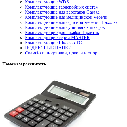
Комплектующие WDS
Комплектующие гардеробных систем
Комплектующие для верстаков Garage
Комплектующие для медицинской мебели
Комплектующие для офисной мебели "Находка"
Комплектующие для сушильных шкафов
Комплектующие для шкафов Практик
Комплектующие серии MASTER
Комплектующие Шкафов ТС
ПОДВЕСНЫЕ ПАПКИ
Скамейки, подставки, цоколи и опоры
Поможем рассчитать